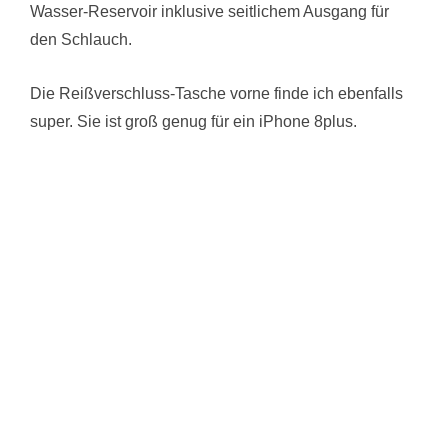
Wasser-Reservoir inklusive seitlichem Ausgang für
den Schlauch.
Die Reißverschluss-Tasche vorne finde ich ebenfalls
super. Sie ist groß genug für ein iPhone 8plus.