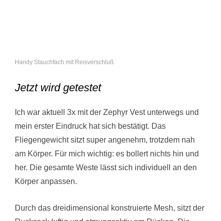
Handy Stauchfach mit Reisverschluß
Jetzt wird getestet
Ich war aktuell 3x mit der Zephyr Vest unterwegs und
mein erster Eindruck hat sich bestätigt. Das
Fliegengewicht sitzt super angenehm, trotzdem nah
am Körper. Für mich wichtig: es bollert nichts hin und
her. Die gesamte Weste lässt sich individuell an den
Körper anpassen.
Durch das dreidimensional konstruierte Mesh, sitzt der