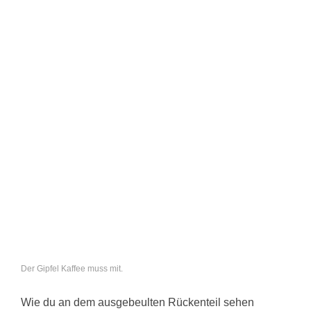
Der Gipfel Kaffee muss mit.
Wie du an dem ausgebeulten Rückenteil sehen