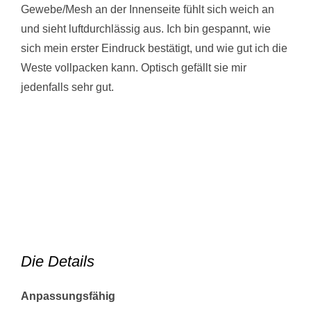
Gewebe/Mesh an der Innenseite fühlt sich weich an
und sieht luftdurchlässig aus. Ich bin gespannt, wie
sich mein erster Eindruck bestätigt, und wie gut ich die
Weste vollpacken kann. Optisch gefällt sie mir
jedenfalls sehr gut.
Die Details
Anpassungsfähig