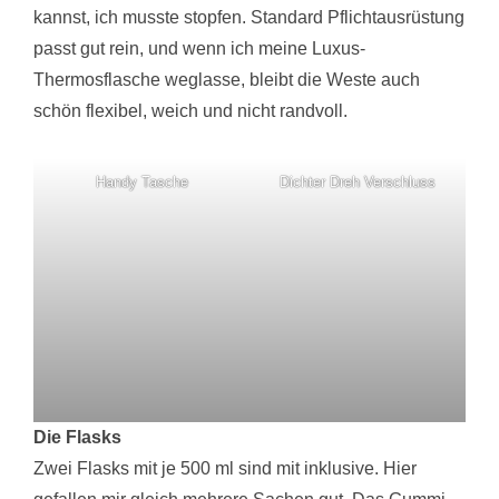
kannst, ich musste stopfen. Standard Pflichtausrüstung
passt gut rein, und wenn ich meine Luxus-
Thermosflasche weglasse, bleibt die Weste auch
schön flexibel, weich und nicht randvoll.
Handy Tasche
Dichter Dreh Verschluss
Die Flasks
Zwei Flasks mit je 500 ml sind mit inklusive. Hier