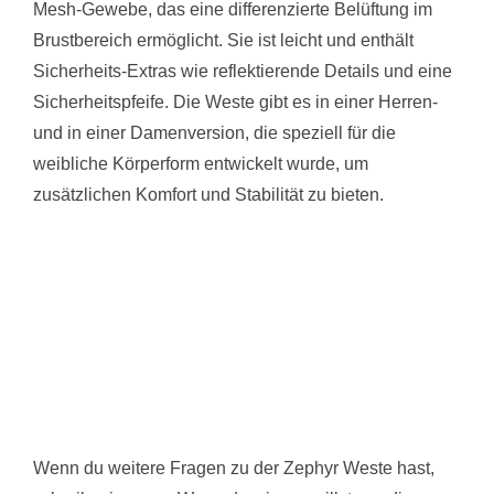
Mesh-Gewebe, das eine differenzierte Belüftung im
Brustbereich ermöglicht. Sie ist leicht und enthält
Sicherheits-Extras wie reflektierende Details und eine
Sicherheitspfeife. Die Weste gibt es in einer Herren-
und in einer Damenversion, die speziell für die
weibliche Körperform entwickelt wurde, um
zusätzlichen Komfort und Stabilität zu bieten.
Wenn du weitere Fragen zu der Zephyr Weste hast,