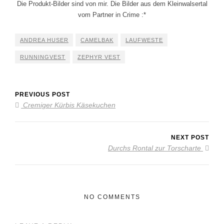
Die Produkt-Bilder sind von mir. Die Bilder aus dem Kleinwalsertal
vom Partner in Crime :*
ANDREA HUSER
CAMELBAK
LAUFWESTE
RUNNINGVEST
ZEPHYR VEST
PREVIOUS POST
Cremiger Kürbis Käsekuchen
NEXT POST
Durchs Rontal zur Torscharte
NO COMMENTS