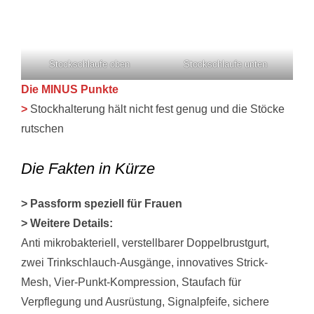
Stockschlaufe oben
Stockschlaufe unten
Die MINUS Punkte
>
Stockhalterung hält nicht fest genug und die Stöcke
rutschen
Die Fakten in Kürze
>
Passform speziell für Frauen
>
Weitere Details:
Anti mikrobakteriell, verstellbarer Doppelbrustgurt,
zwei Trinkschlauch-Ausgänge, innovatives Strick-
Mesh, Vier-Punkt-Kompression, Staufach für
Verpflegung und Ausrüstung, Signalpfeife, sichere