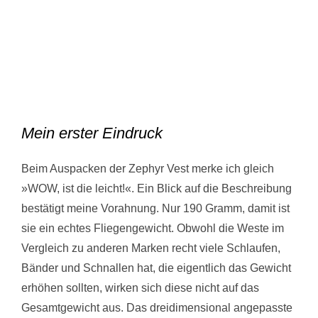
Mein erster Eindruck
Beim Auspacken der Zephyr Vest merke ich gleich
»WOW, ist die leicht!«. Ein Blick auf die Beschreibung
bestätigt meine Vorahnung. Nur 190 Gramm, damit ist
sie ein echtes Fliegengewicht. Obwohl die Weste im
Vergleich zu anderen Marken recht viele Schlaufen,
Bänder und Schnallen hat, die eigentlich das Gewicht
erhöhen sollten, wirken sich diese nicht auf das
Gesamtgewicht aus. Das dreidimensional angepasste