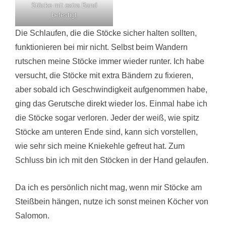
Stöcke mit extra Band
befestigt
Die Schlaufen, die die Stöcke sicher halten sollten,
funktionieren bei mir nicht. Selbst beim Wandern
rutschen meine Stöcke immer wieder runter. Ich habe
versucht, die Stöcke mit extra Bändern zu fixieren,
aber sobald ich Geschwindigkeit aufgenommen habe,
ging das Gerutsche direkt wieder los. Einmal habe ich
die Stöcke sogar verloren. Jeder der weiß, wie spitz
Stöcke am unteren Ende sind, kann sich vorstellen,
wie sehr sich meine Kniekehle gefreut hat. Zum
Schluss bin ich mit den Stöcken in der Hand gelaufen.
Da ich es persönlich nicht mag, wenn mir Stöcke am
Steißbein hängen, nutze ich sonst meinen Köcher von
Salomon.