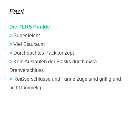
Fazit
Die PLUS Punkte
>
Super leicht
>
Viel Stauraum
>
Durchdachtes Packkonzept
>
Kein Auslaufen der Flasks durch extra
Drehverschluss
>
Reißverschlüsse und Tunnelzüge sind griffig und
nicht fummelig