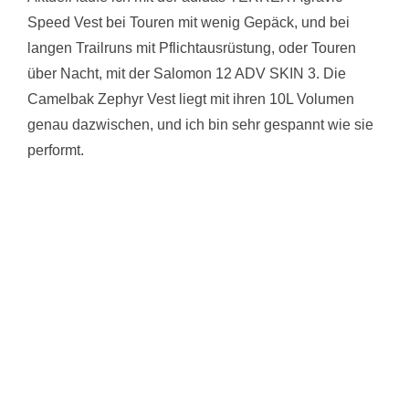
Speed Vest bei Touren mit wenig Gepäck, und bei
langen Trailruns mit Pflichtausrüstung, oder Touren
über Nacht, mit der Salomon 12 ADV SKIN 3. Die
Camelbak Zephyr Vest liegt mit ihren 10L Volumen
genau dazwischen, und ich bin sehr gespannt wie sie
performt.