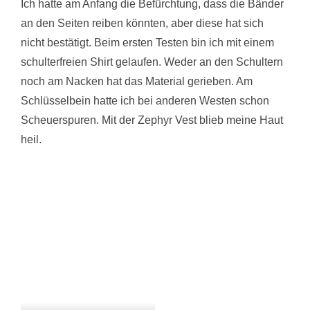
Ich hatte am Anfang die Befürchtung, dass die Bänder
an den Seiten reiben könnten, aber diese hat sich
nicht bestätigt. Beim ersten Testen bin ich mit einem
schulterfreien Shirt gelaufen. Weder an den Schultern
noch am Nacken hat das Material gerieben. Am
Schlüsselbein hatte ich bei anderen Westen schon
Scheuerspuren. Mit der Zephyr Vest blieb meine Haut
heil.