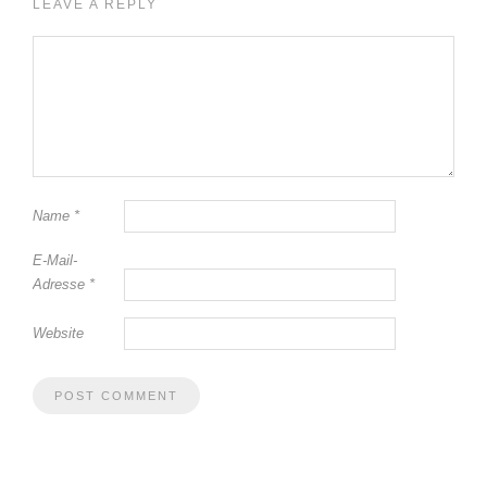
LEAVE A REPLY
Name
*
E-Mail-
Adresse
*
Website