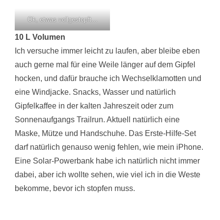
Ok, etwas vollgestopft…
10 L Volumen
Ich versuche immer leicht zu laufen, aber bleibe eben
auch gerne mal für eine Weile länger auf dem Gipfel
hocken, und dafür brauche ich Wechselklamotten und
eine Windjacke. Snacks, Wasser und natürlich
Gipfelkaffee in der kalten Jahreszeit oder zum
Sonnenaufgangs Trailrun. Aktuell natürlich eine
Maske, Mütze und Handschuhe. Das Erste-Hilfe-Set
darf natürlich genauso wenig fehlen, wie mein iPhone.
Eine Solar-Powerbank habe ich natürlich nicht immer
dabei, aber ich wollte sehen, wie viel ich in die Weste
bekomme, bevor ich stopfen muss.