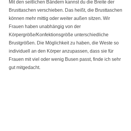
Mit den seitlichen Bändern kannst du die Breite der
Brusttaschen verschieben. Das heißt, die Brusttaschen
können mehr mittig oder weiter außen sitzen. Wir
Frauen haben unabhängig von der
Körpergröße/Konfektionsgröße unterschiedliche
Brustgrößen. Die Möglichkeit zu haben, die Weste so
individuell an den Körper anzupassen, dass sie für
Frauen mit viel oder wenig Busen passt, finde ich sehr
gut mitgedacht.