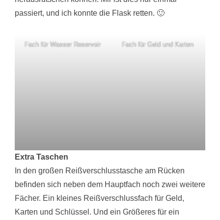
passiert, und ich konnte die Flask retten. 🙂
Fach für Wasser Reservoir
Fach für Geld und Karten
Extra Taschen
In den großen Reißverschlusstasche am Rücken
befinden sich neben dem Hauptfach noch zwei weitere
Fächer. Ein kleines Reißverschlussfach für Geld,
Karten und Schlüssel. Und ein Größeres für ein