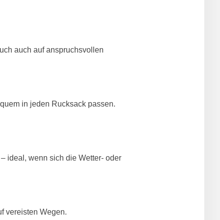
euch auch auf anspruchsvollen
bequem in jeden Rucksack passen.
 ideal, wenn sich die Wetter- oder
uf vereisten Wegen.