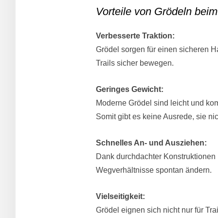
Vorteile von Grödeln beim
Verbesserte Traktion:
Grödel sorgen für einen sicheren H
Trails sicher bewegen.
Geringes Gewicht:
Moderne Grödel sind leicht und ko
Somit gibt es keine Ausrede, sie n
Schnelles An- und Ausziehen:
Dank durchdachter Konstruktionen l
Wegverhältnisse spontan ändern.
Vielseitigkeit:
Grödel eignen sich nicht nur für T