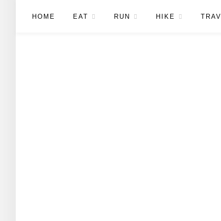
HOME
EAT
RUN
HIKE
TRAV