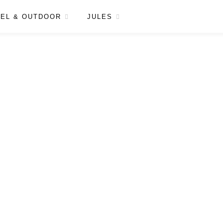
EL & OUTDOOR
JULES