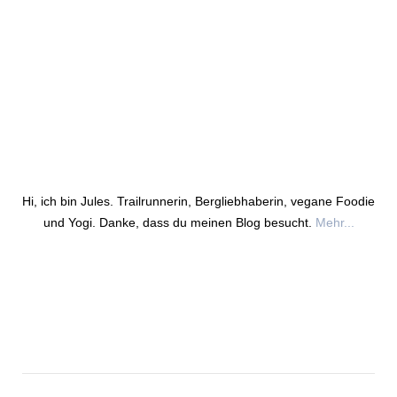
Hi, ich bin Jules. Trailrunnerin, Bergliebhaberin, vegane Foodie
und Yogi. Danke, dass du meinen Blog besucht.
Mehr...