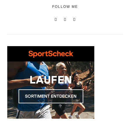
FOLLOW ME