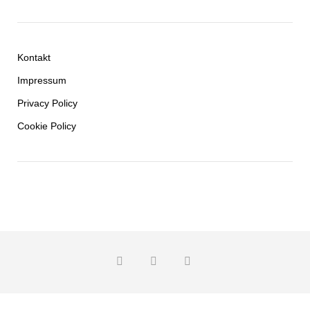
Kontakt
Impressum
Privacy Policy
Cookie Policy