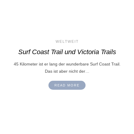
WELTWEIT
Surf Coast Trail und Victoria Trails
45 Kilometer ist er lang der wunderbare Surf Coast Trail.
Das ist aber nicht der…
READ MORE