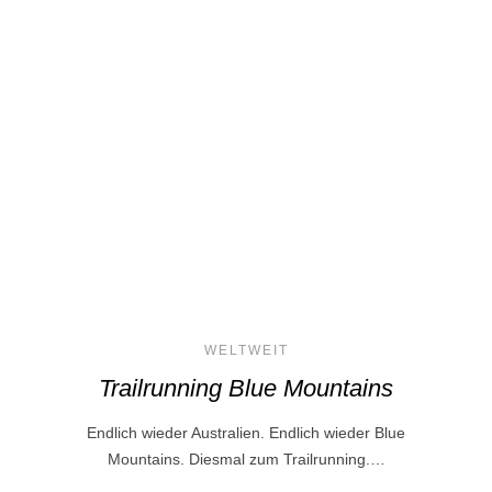
WELTWEIT
Trailrunning Blue Mountains
Endlich wieder Australien. Endlich wieder Blue
Mountains. Diesmal zum Trailrunning.…