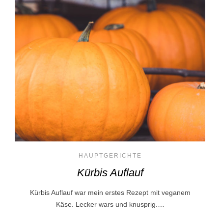
HAUPTGERICHTE
Kürbis Auflauf
Kürbis Auflauf war mein erstes Rezept mit veganem
Käse. Lecker wars und knusprig.…