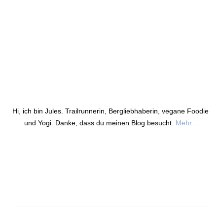
Hi, ich bin Jules. Trailrunnerin, Bergliebhaberin, vegane Foodie
und Yogi. Danke, dass du meinen Blog besucht.
Mehr...