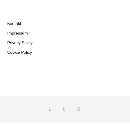
Kontakt
Impressum
Privacy Policy
Cookie Policy