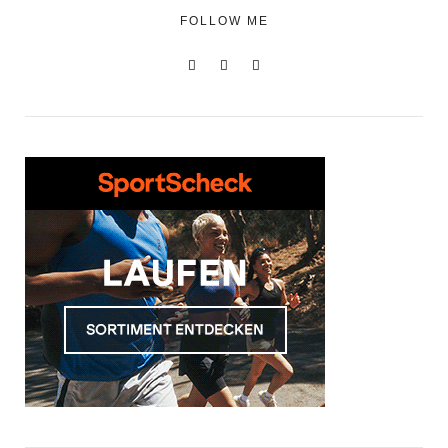
FOLLOW ME