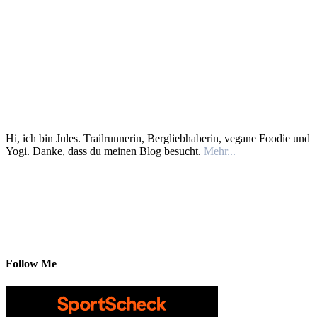
Hi, ich bin Jules. Trailrunnerin, Bergliebhaberin, vegane Foodie und
Yogi. Danke, dass du meinen Blog besucht.
Mehr...
Follow Me