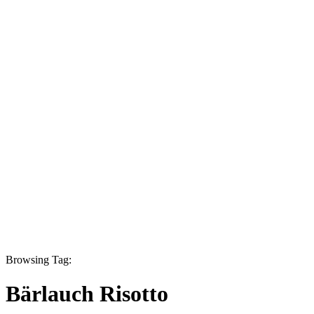
Browsing Tag:
Bärlauch Risotto