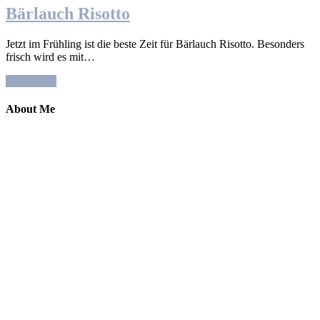
Bärlauch Risotto
Jetzt im Frühling ist die beste Zeit für Bärlauch Risotto. Besonders
frisch wird es mit…
Read More
About Me