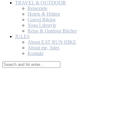
TRAVEL & OUTDOOR
Reiseziele
Hotels & Hütten
Gravel Biking
Yoga Lifestyle
Reise & Outdoor Bücher
JULES
About EAT RUN HIKE
About me, Jules
Kontakt