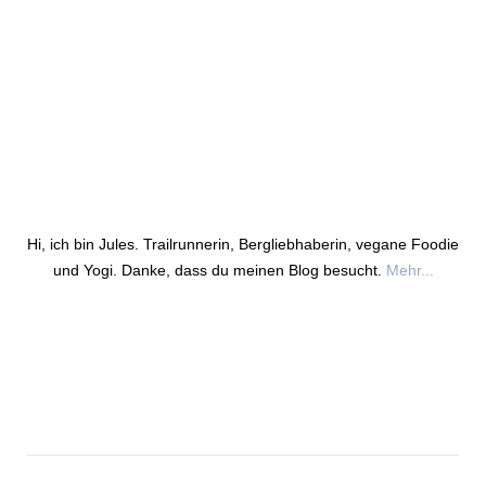
Hi, ich bin Jules. Trailrunnerin, Bergliebhaberin, vegane Foodie
und Yogi. Danke, dass du meinen Blog besucht.
Mehr...