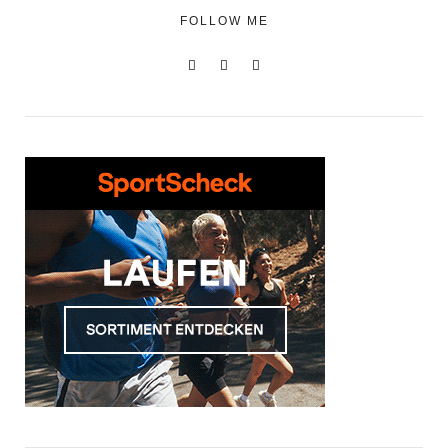
FOLLOW ME