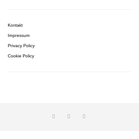
Kontakt
Impressum
Privacy Policy
Cookie Policy