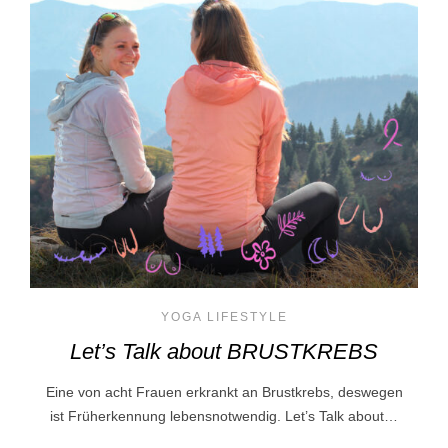
YOGA LIFESTYLE
Let’s Talk about BRUSTKREBS
Eine von acht Frauen erkrankt an Brustkrebs, deswegen
ist Früherkennung lebensnotwendig. Let’s Talk about…