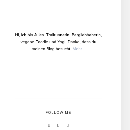
Hi, ich bin Jules. Trailrunnerin, Bergliebhaberin,
vegane Foodie und Yogi. Danke, dass du
meinen Blog besucht.
Mehr...
FOLLOW ME