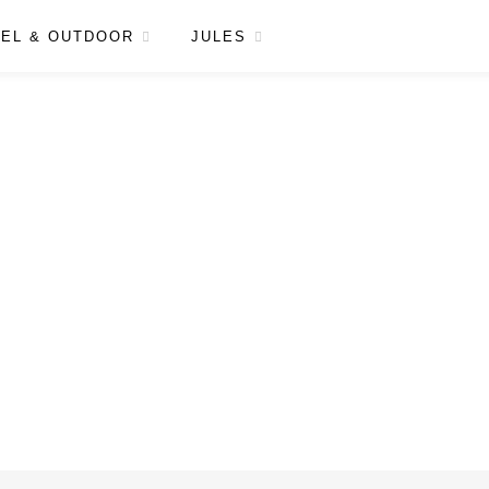
EL & OUTDOOR
JULES