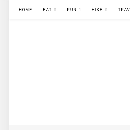
HOME
EAT
RUN
HIKE
TRAV