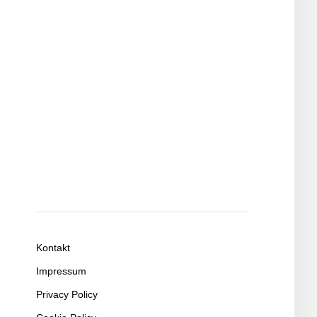
Kontakt
Impressum
Privacy Policy