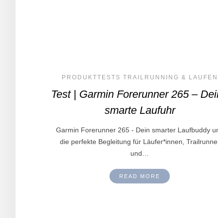
PRODUKTTESTS TRAILRUNNING & LAUFEN
Test | Garmin Forerunner 265 – De
smarte Laufuhr
Garmin Forerunner 265 - Dein smarter Laufbuddy u
die perfekte Begleitung für Läufer*innen, Trailrunne
und…
READ MORE