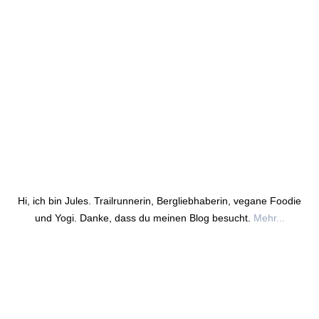
Hi, ich bin Jules. Trailrunnerin, Bergliebhaberin, vegane Foodie
und Yogi. Danke, dass du meinen Blog besucht.
Mehr...