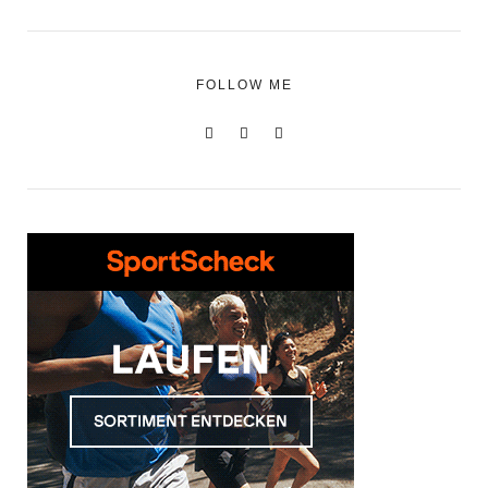
FOLLOW ME