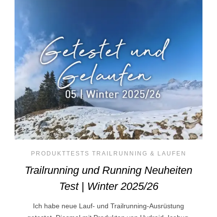
PRODUKTTESTS TRAILRUNNING & LAUFEN
Trailrunning und Running Neuheiten
Test | Winter 2025/26
Ich habe neue Lauf- und Trailrunning-Ausrüstung