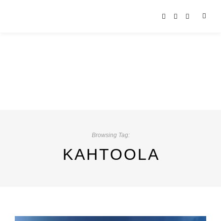
Browsing Tag:
KAHTOOLA