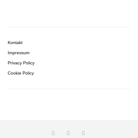
Kontakt
Impressum
Privacy Policy
Cookie Policy