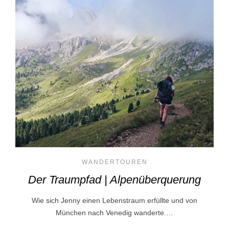
WANDERTOUREN
Der Traumpfad | Alpenüberquerung
Wie sich Jenny einen Lebenstraum erfüllte und von
München nach Venedig wanderte.…