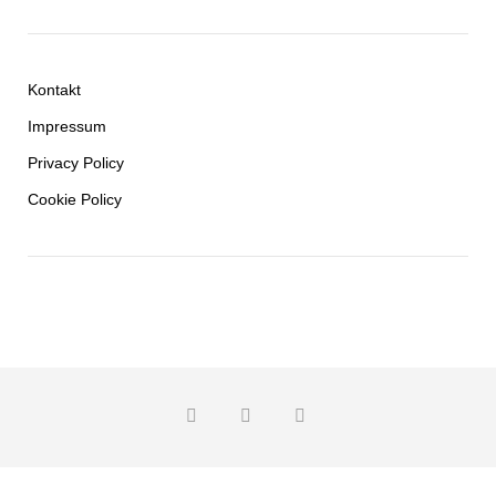
Kontakt
Impressum
Privacy Policy
Cookie Policy