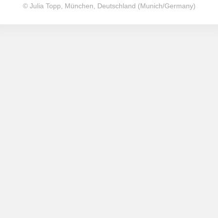
© Julia Topp, München, Deutschland (Munich/Germany)