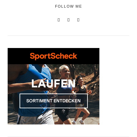
FOLLOW ME