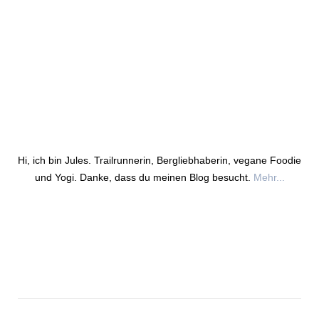
Hi, ich bin Jules. Trailrunnerin, Bergliebhaberin, vegane Foodie
und Yogi. Danke, dass du meinen Blog besucht.
Mehr...