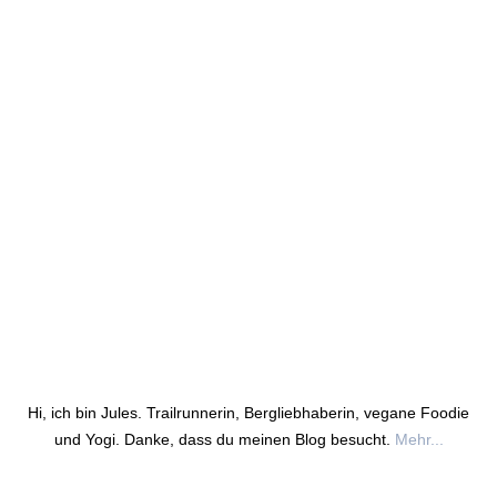
Hi, ich bin Jules. Trailrunnerin, Bergliebhaberin, vegane Foodie
und Yogi. Danke, dass du meinen Blog besucht.
Mehr...