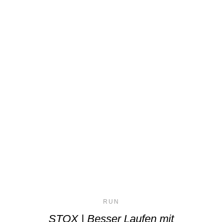
RUN
STOX | Besser Laufen mit