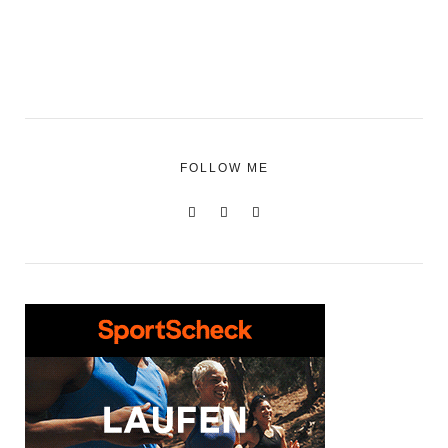
FOLLOW ME