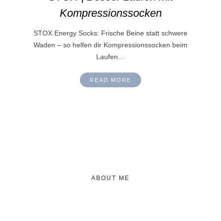
Kompressionssocken
STOX Energy Socks: Frische Beine statt schwere
Waden – so helfen dir Kompressionssocken beim
Laufen…
READ MORE
ABOUT ME