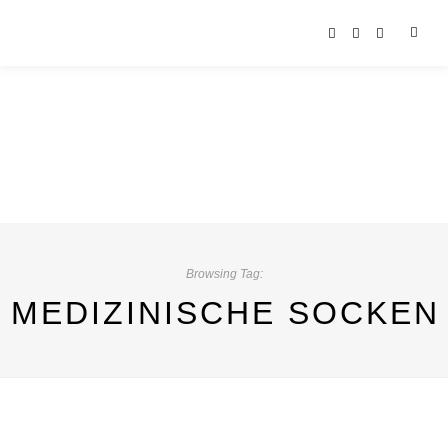
Browsing Tag:
MEDIZINISCHE SOCKEN