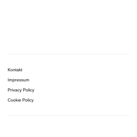
Kontakt
Impressum
Privacy Policy
Cookie Policy