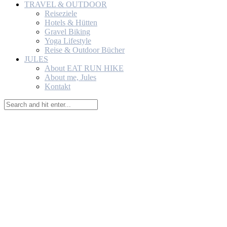
TRAVEL & OUTDOOR
Reiseziele
Hotels & Hütten
Gravel Biking
Yoga Lifestyle
Reise & Outdoor Bücher
JULES
About EAT RUN HIKE
About me, Jules
Kontakt