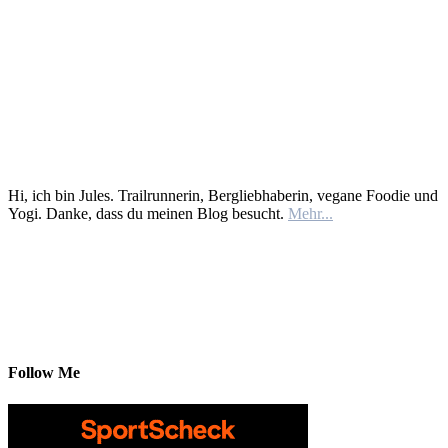
Hi, ich bin Jules. Trailrunnerin, Bergliebhaberin, vegane Foodie und
Yogi. Danke, dass du meinen Blog besucht.
Mehr...
Follow Me