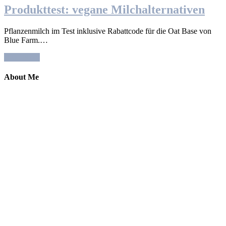
Produkttest: vegane Milchalternativen
Pflanzenmilch im Test inklusive Rabattcode für die Oat Base von
Blue Farm.…
Read More
About Me