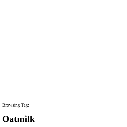
Browsing Tag:
Oatmilk