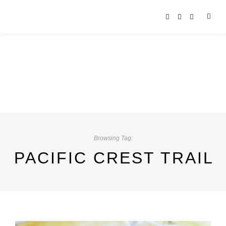
Browsing Tag:
PACIFIC CREST TRAIL