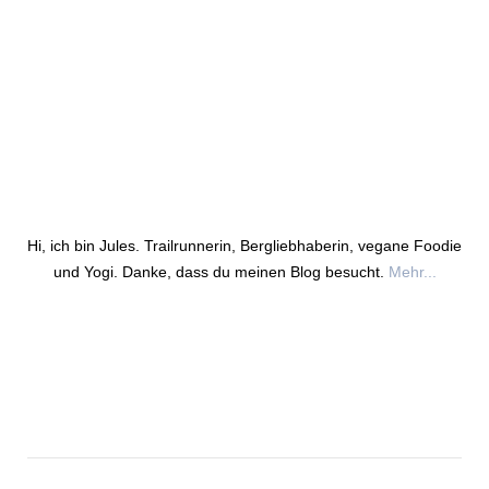
Hi, ich bin Jules. Trailrunnerin, Bergliebhaberin, vegane Foodie
und Yogi. Danke, dass du meinen Blog besucht.
Mehr...