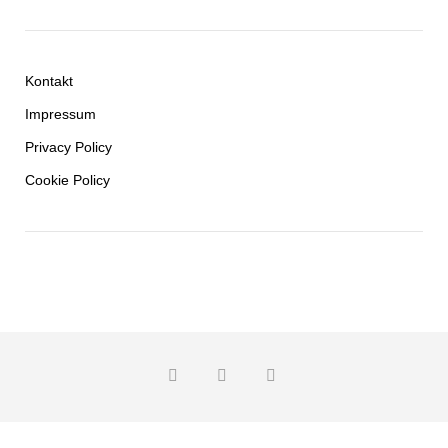
Kontakt
Impressum
Privacy Policy
Cookie Policy