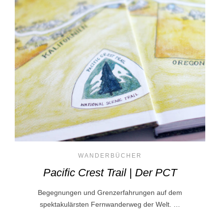
WANDERBÜCHER
Pacific Crest Trail | Der PCT
Begegnungen und Grenzerfahrungen auf dem
spektakulärsten Fernwanderweg der Welt. …