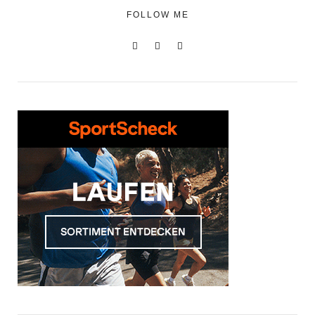
FOLLOW ME