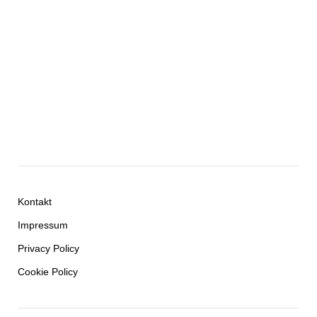
Kontakt
Impressum
Privacy Policy
Cookie Policy