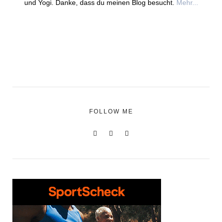
und Yogi. Danke, dass du meinen Blog besucht.
Mehr...
FOLLOW ME