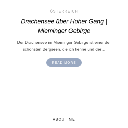
ÖSTERREICH
Drachensee über Hoher Gang |
Mieminger Gebirge
Der Drachensee im Mieminger Gebirge ist einer der
schönsten Bergseen, die ich kenne und der…
READ MORE
ABOUT ME