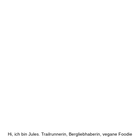
Hi, ich bin Jules. Trailrunnerin, Bergliebhaberin, vegane Foodie