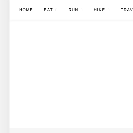
HOME
EAT
RUN
HIKE
TRAV