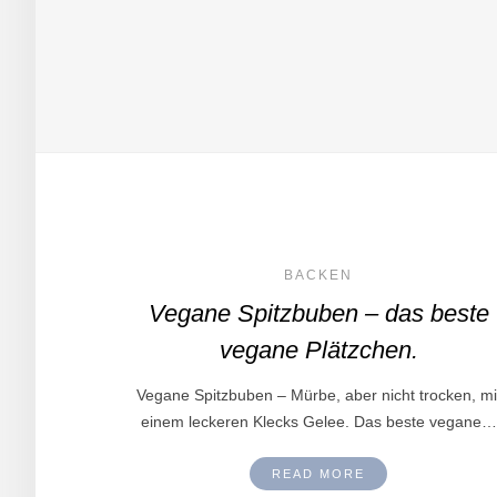
BACKEN
Vegane Spitzbuben – das beste
vegane Plätzchen.
Vegane Spitzbuben – Mürbe, aber nicht trocken, mi
einem leckeren Klecks Gelee. Das beste vegane…
READ MORE