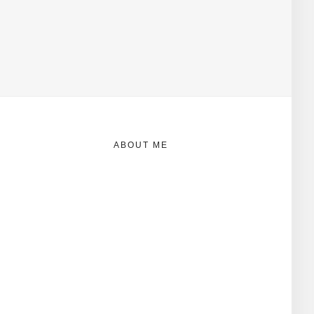
ABOUT ME