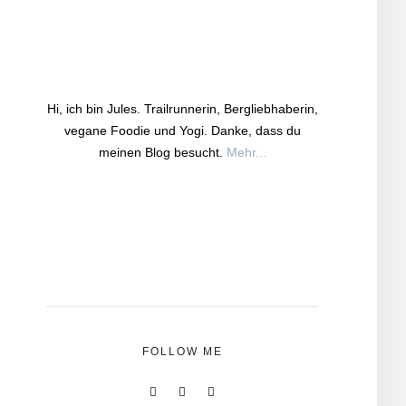
Hi, ich bin Jules. Trailrunnerin, Bergliebhaberin,
vegane Foodie und Yogi. Danke, dass du
meinen Blog besucht.
Mehr...
FOLLOW ME