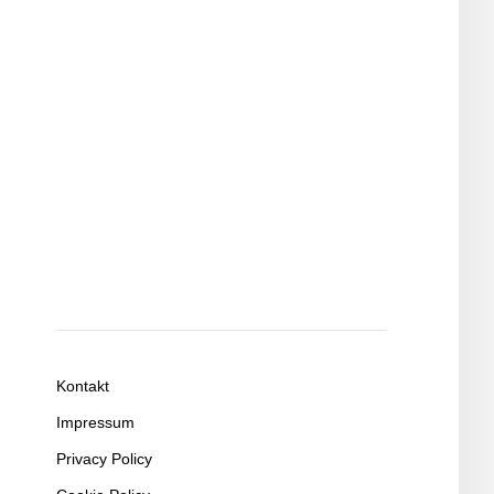
Kontakt
Impressum
Privacy Policy