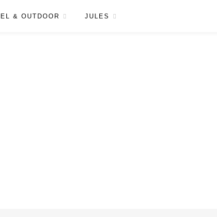
EL & OUTDOOR
JULES