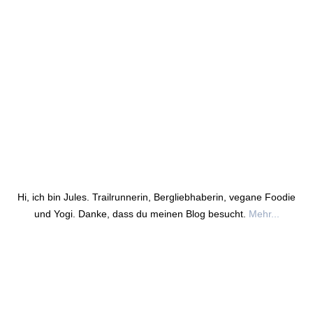
Hi, ich bin Jules. Trailrunnerin, Bergliebhaberin, vegane Foodie
und Yogi. Danke, dass du meinen Blog besucht.
Mehr...