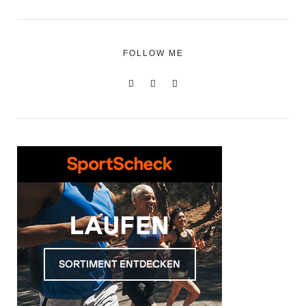
FOLLOW ME