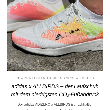
PRODUKTTESTS TRAILRUNNING & LAUFEN
adidas x ALLBIRDS – der Laufschuh
mit dem niedrigsten CO₂-Fußabdruck
Der adidas ADIZERO x ALLBIRDS ist nachhaltig,