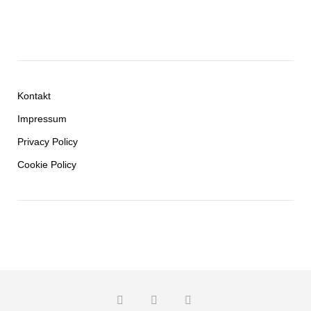
Kontakt
Impressum
Privacy Policy
Cookie Policy