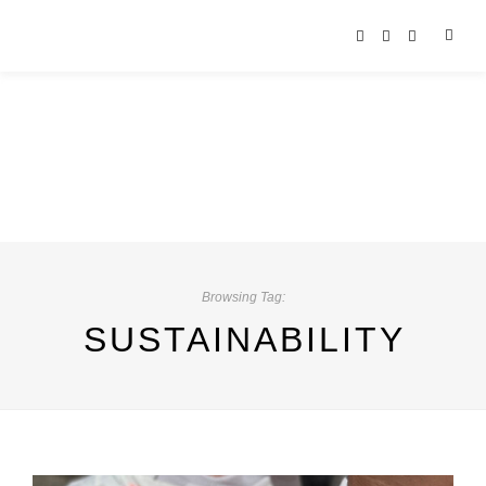
Browsing Tag:
SUSTAINABILITY