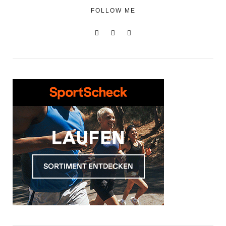
FOLLOW ME