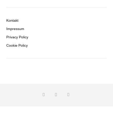
Kontakt
Impressum
Privacy Policy
Cookie Policy