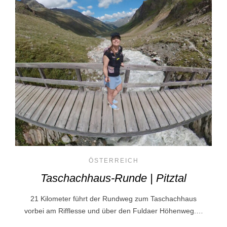
ÖSTERREICH
Taschachhaus-Runde | Pitztal
21 Kilometer führt der Rundweg zum Taschachhaus
vorbei am Rifflesse und über den Fuldaer Höhenweg.…