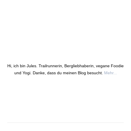
Hi, ich bin Jules. Trailrunnerin, Bergliebhaberin, vegane Foodie
und Yogi. Danke, dass du meinen Blog besucht.
Mehr...