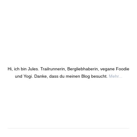
Hi, ich bin Jules. Trailrunnerin, Bergliebhaberin, vegane Foodie
und Yogi. Danke, dass du meinen Blog besucht.
Mehr...