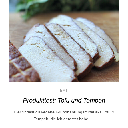
EAT
Produkttest: Tofu und Tempeh
Hier findest du vegane Grundnahrungsmittel aka Tofu &
Tempeh, die ich getestet habe. …