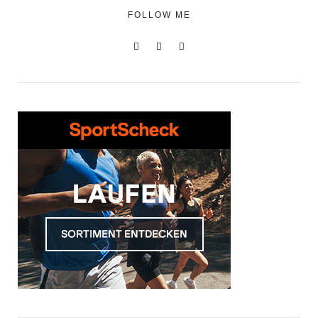
FOLLOW ME