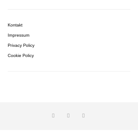
Kontakt
Impressum
Privacy Policy
Cookie Policy