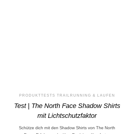
PRODUKTTESTS TRAILRUNNING & LAUFEN
Test | The North Face Shadow Shirts
mit Lichtschutzfaktor
Schütze dich mit den Shadow Shirts von The North