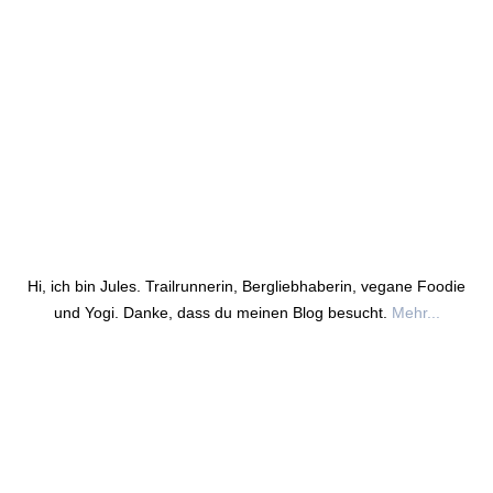
Hi, ich bin Jules. Trailrunnerin, Bergliebhaberin, vegane Foodie
und Yogi. Danke, dass du meinen Blog besucht.
Mehr...