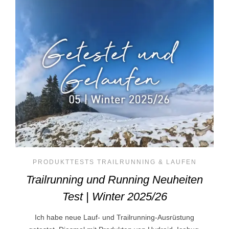
PRODUKTTESTS TRAILRUNNING & LAUFEN
Trailrunning und Running Neuheiten
Test | Winter 2025/26
Ich habe neue Lauf- und Trailrunning-Ausrüstung