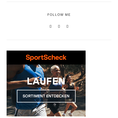
FOLLOW ME