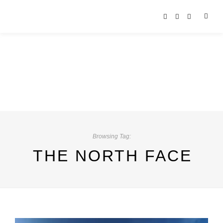
Browsing Tag:
THE NORTH FACE