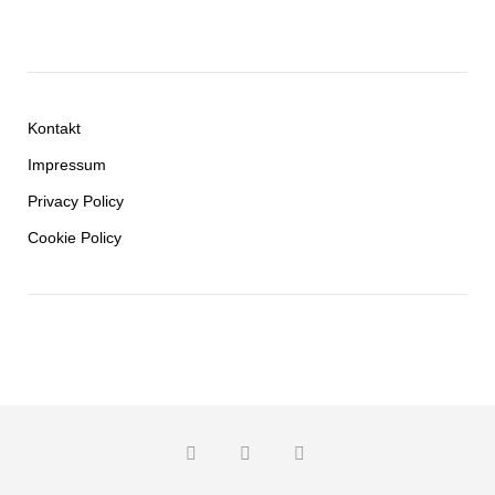
Kontakt
Impressum
Privacy Policy
Cookie Policy