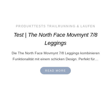
PRODUKTTESTS TRAILRUNNING & LAUFEN
Test | The North Face Movmynt 7/8
Leggings
Die The North Face Movmynt 7/8 Leggings kombinieren
Funktionalität mit einem schicken Design. Perfekt für…
READ MORE