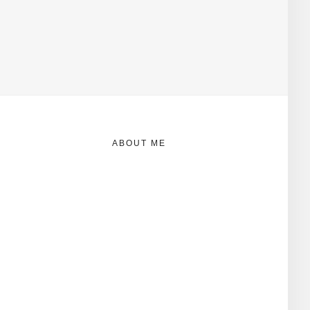
ABOUT ME