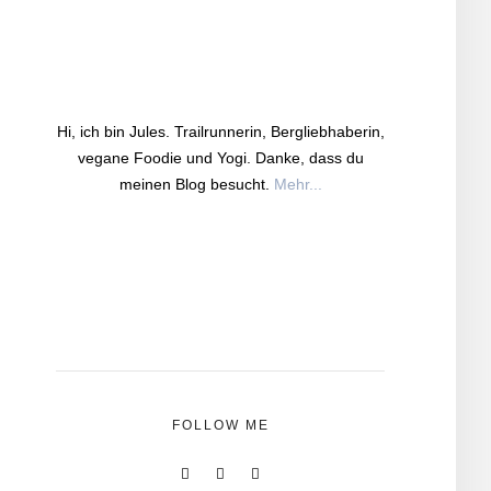
Hi, ich bin Jules. Trailrunnerin, Bergliebhaberin,
vegane Foodie und Yogi. Danke, dass du
meinen Blog besucht.
Mehr...
FOLLOW ME