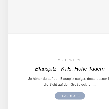
ÖSTERREICH
Blauspitz | Kals, Hohe Tauern
Je höher du auf den Blauspitz steigst, desto besser i
die Sicht auf den Großglockner.…
READ MORE