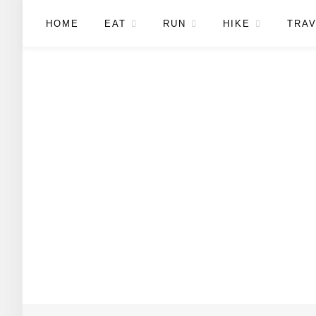
HOME
EAT
RUN
HIKE
TRAV