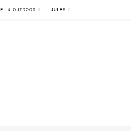
EL & OUTDOOR
JULES