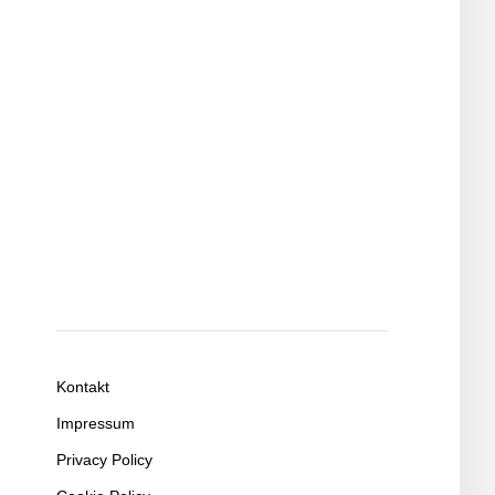
Kontakt
Impressum
Privacy Policy