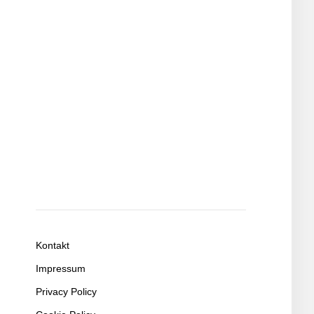
Kontakt
Impressum
Privacy Policy