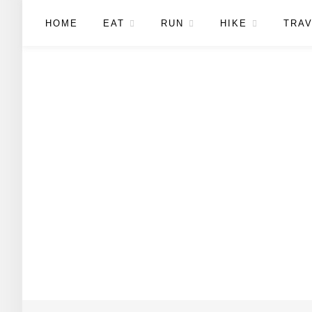
HOME
EAT
RUN
HIKE
TRAV