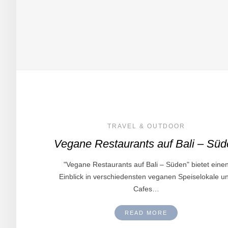
TRAVEL & OUTDOOR
Vegane Restaurants auf Bali – Süd
"Vegane Restaurants auf Bali – Süden" bietet eine
Einblick in verschiedensten veganen Speiselokale u
Cafes…
READ MORE