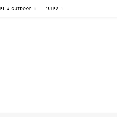
EL & OUTDOOR
JULES