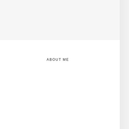
ABOUT ME