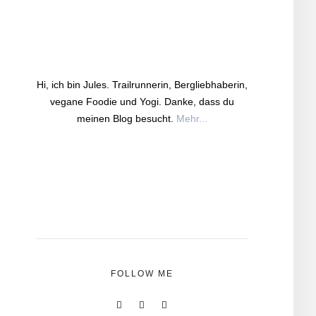
Hi, ich bin Jules. Trailrunnerin, Bergliebhaberin,
vegane Foodie und Yogi. Danke, dass du
meinen Blog besucht.
Mehr...
FOLLOW ME