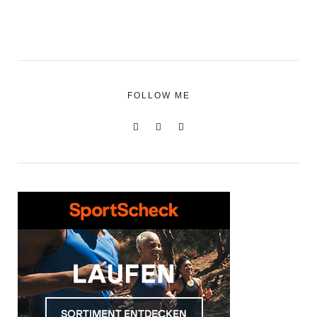
FOLLOW ME