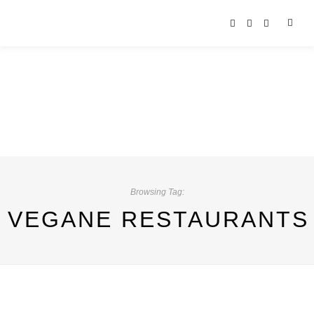
Browsing Tag:
VEGANE RESTAURANTS