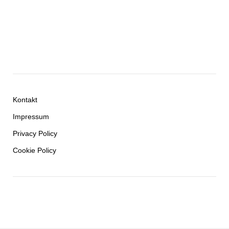
Kontakt
Impressum
Privacy Policy
Cookie Policy