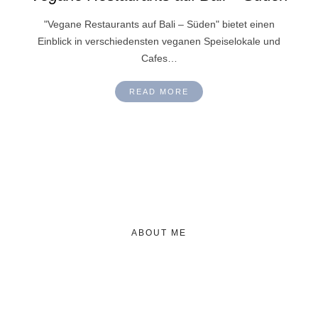
"Vegane Restaurants auf Bali – Süden" bietet einen
Einblick in verschiedensten veganen Speiselokale und
Cafes…
READ MORE
ABOUT ME