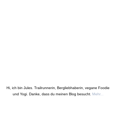
Hi, ich bin Jules. Trailrunnerin, Bergliebhaberin, vegane Foodie
und Yogi. Danke, dass du meinen Blog besucht.
Mehr...