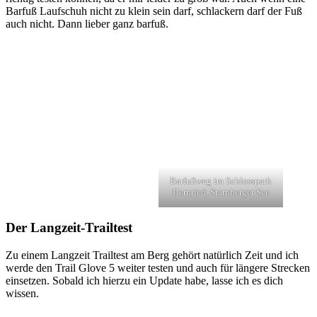
Barfuß Laufschuh nicht zu klein sein darf, schlackern darf der Fuß
auch nicht. Dann lieber ganz barfuß.
Barfußweg im Schlosspark
Bernried, Starnberger See
Der Langzeit-Trailtest
Zu einem Langzeit Trailtest am Berg gehört natürlich Zeit und ich
werde den Trail Glove 5 weiter testen und auch für längere Strecken
einsetzen. Sobald ich hierzu ein Update habe, lasse ich es dich
wissen.