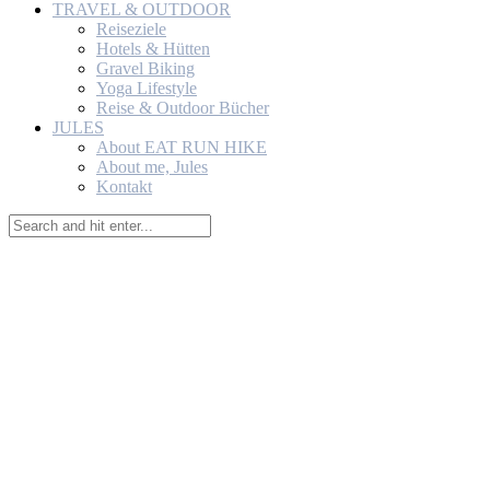
TRAVEL & OUTDOOR
Reiseziele
Hotels & Hütten
Gravel Biking
Yoga Lifestyle
Reise & Outdoor Bücher
JULES
About EAT RUN HIKE
About me, Jules
Kontakt