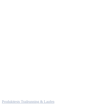
Produkttests Trailrunning & Laufen