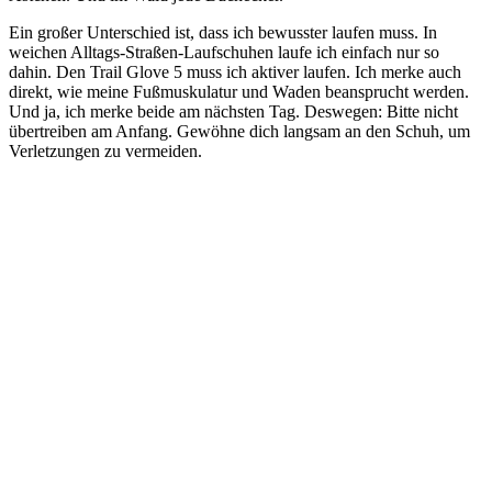
Ein großer Unterschied ist, dass ich bewusster laufen muss. In
weichen Alltags-Straßen-Laufschuhen laufe ich einfach nur so
dahin. Den Trail Glove 5 muss ich aktiver laufen. Ich merke auch
direkt, wie meine Fußmuskulatur und Waden beansprucht werden.
Und ja, ich merke beide am nächsten Tag. Deswegen: Bitte nicht
übertreiben am Anfang. Gewöhne dich langsam an den Schuh, um
Verletzungen zu vermeiden.