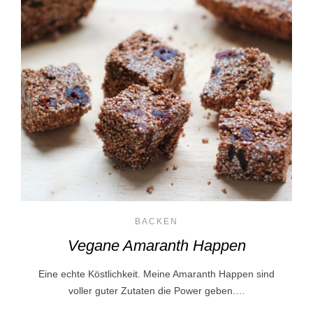
BACKEN
Vegane Amaranth Happen
Eine echte Köstlichkeit. Meine Amaranth Happen sind
voller guter Zutaten die Power geben.…