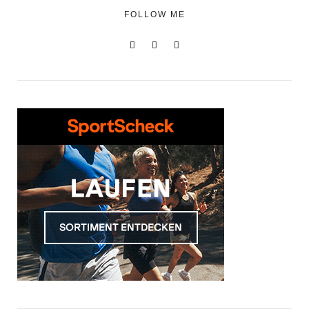
FOLLOW ME