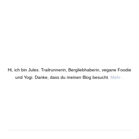
Hi, ich bin Jules. Trailrunnerin, Bergliebhaberin, vegane Foodie
und Yogi. Danke, dass du meinen Blog besucht.
Mehr...