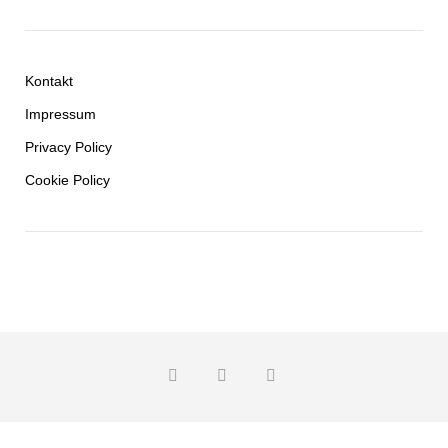
Kontakt
Impressum
Privacy Policy
Cookie Policy