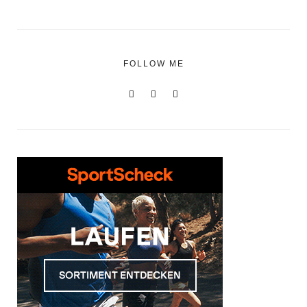
FOLLOW ME