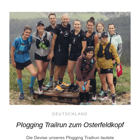
DEUTSCHLAND
Plogging Trailrun zum Osterfeldkopf
Die Devise unseres Plogging Trailrun lautete