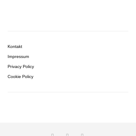
Kontakt
Impressum
Privacy Policy
Cookie Policy