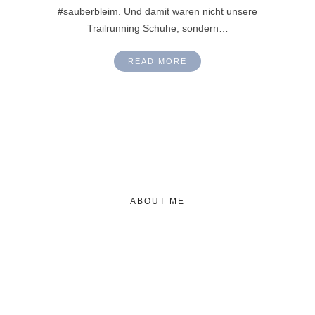
#sauberbleim. Und damit waren nicht unsere
Trailrunning Schuhe, sondern…
READ MORE
ABOUT ME