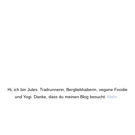
Hi, ich bin Jules. Trailrunnerin, Bergliebhaberin, vegane Foodie
und Yogi. Danke, dass du meinen Blog besucht.
Mehr...