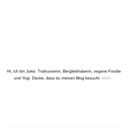
Hi, ich bin Jules. Trailrunnerin, Bergliebhaberin, vegane Foodie
und Yogi. Danke, dass du meinen Blog besucht.
Mehr...