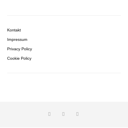
Kontakt
Impressum
Privacy Policy
Cookie Policy