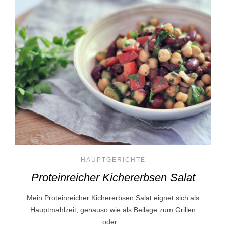
HAUPTGERICHTE
Proteinreicher Kichererbsen Salat
Mein Proteinreicher Kichererbsen Salat eignet sich als
Hauptmahlzeit, genauso wie als Beilage zum Grillen
oder…