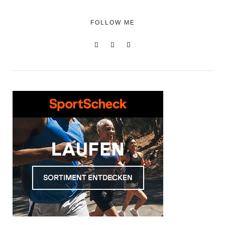
FOLLOW ME