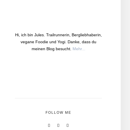
Hi, ich bin Jules. Trailrunnerin, Bergliebhaberin,
vegane Foodie und Yogi. Danke, dass du
meinen Blog besucht.
Mehr...
FOLLOW ME