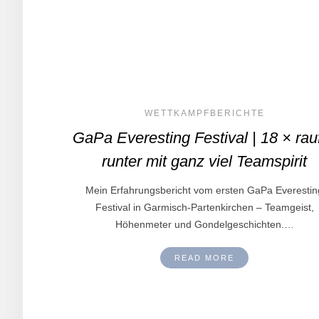
WETTKAMPFBERICHTE
GaPa Everesting Festival | 18 × rau
runter mit ganz viel Teamspirit
Mein Erfahrungsbericht vom ersten GaPa Everestin
Festival in Garmisch-Partenkirchen – Teamgeist,
Höhenmeter und Gondelgeschichten.…
READ MORE