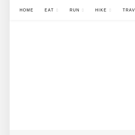
HOME
EAT
RUN
HIKE
TRAV