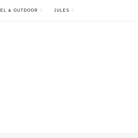
EL & OUTDOOR
JULES