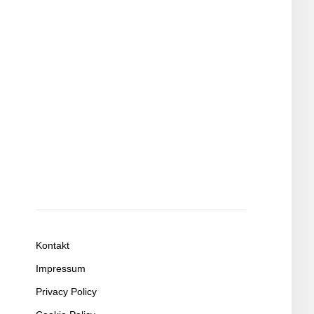
Kontakt
Impressum
Privacy Policy