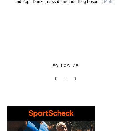
und Yogi. Danke, dass du meinen Blog besucht.
Mehr...
FOLLOW ME