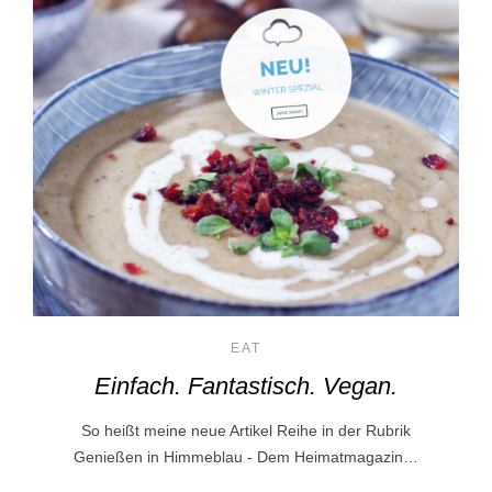
EAT
Einfach. Fantastisch. Vegan.
So heißt meine neue Artikel Reihe in der Rubrik
Genießen in Himmeblau - Dem Heimatmagazin…