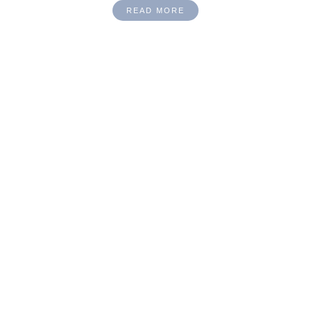
READ MORE