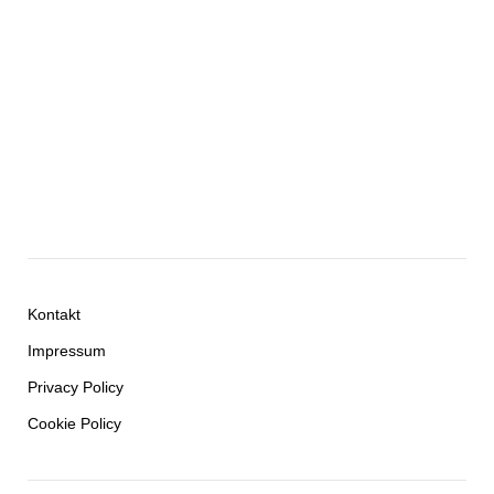
Kontakt
Impressum
Privacy Policy
Cookie Policy