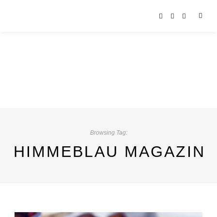
Browsing Tag:
HIMMEBLAU MAGAZIN