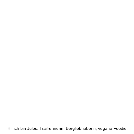
Hi, ich bin Jules. Trailrunnerin, Bergliebhaberin, vegane Foodie