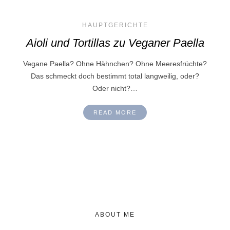
HAUPTGERICHTE
Aioli und Tortillas zu Veganer Paella
Vegane Paella? Ohne Hähnchen? Ohne Meeresfrüchte?
Das schmeckt doch bestimmt total langweilig, oder?
Oder nicht?…
READ MORE
ABOUT ME