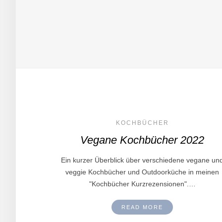
KOCHBÜCHER
Vegane Kochbücher 2022
Ein kurzer Überblick über verschiedene vegane un
veggie Kochbücher und Outdoorküche in meinen
"Kochbücher Kurzrezensionen".…
READ MORE