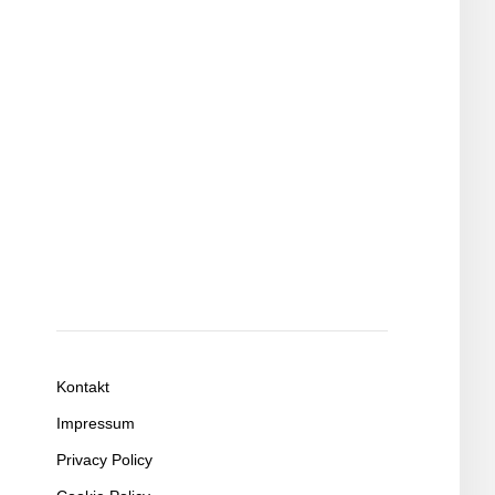
Kontakt
Impressum
Privacy Policy