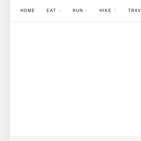
HOME
EAT
RUN
HIKE
TRAV