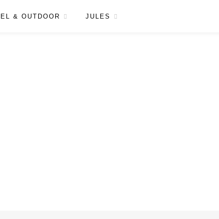
EL & OUTDOOR
JULES