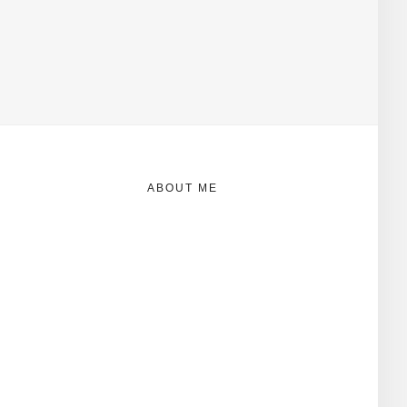
ABOUT ME