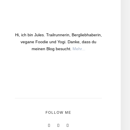
Hi, ich bin Jules. Trailrunnerin, Bergliebhaberin,
vegane Foodie und Yogi. Danke, dass du
meinen Blog besucht.
Mehr...
FOLLOW ME