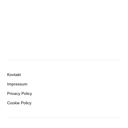
Kontakt
Impressum
Privacy Policy
Cookie Policy