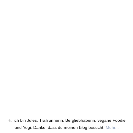
Hi, ich bin Jules. Trailrunnerin, Bergliebhaberin, vegane Foodie
und Yogi. Danke, dass du meinen Blog besucht.
Mehr...