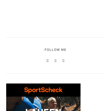
FOLLOW ME