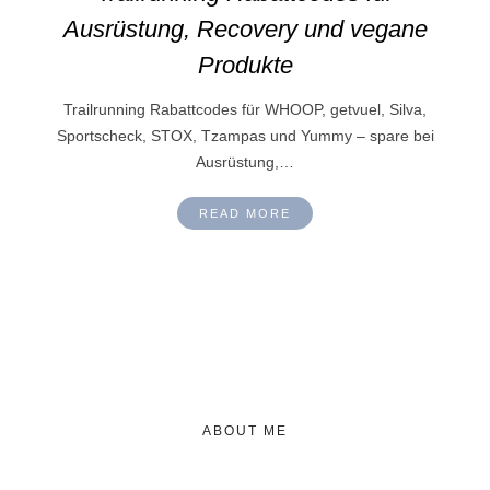
Ausrüstung, Recovery und vegane
Produkte
Trailrunning Rabattcodes für WHOOP, getvuel, Silva,
Sportscheck, STOX, Tzampas und Yummy – spare bei
Ausrüstung,…
READ MORE
ABOUT ME