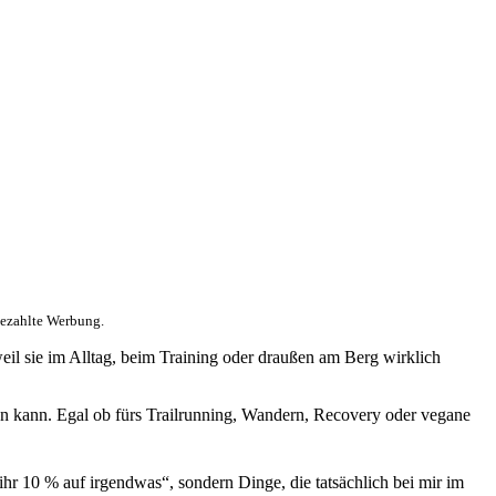
ezahlte Werbung.
eil sie im Alltag, beim Training oder draußen am Berg wirklich
ten kann. Egal ob fürs Trailrunning, Wandern, Recovery oder vegane
hr 10 % auf irgendwas“, sondern Dinge, die tatsächlich bei mir im