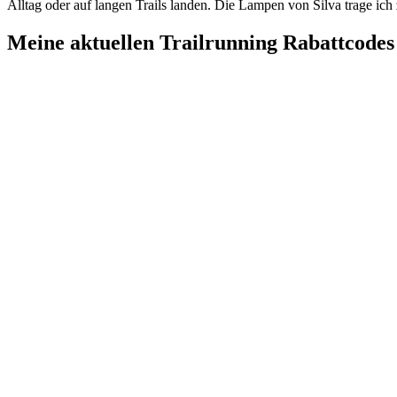
Alltag oder auf langen Trails landen. Die Lampen von Silva trage ich 
Meine aktuellen Trailrunning Rabattcodes