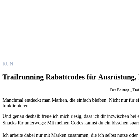
RUN
Trailrunning Rabattcodes für Ausrüstung,
Der Beitrag
„
Tra
Manchmal entdeckt man Marken, die einfach bleiben. Nicht nur für ei
funktionieren.
Und genau deshalb freue ich mich riesig, dass ich dir inzwischen bei
Snacks für unterwegs: Mit meinen Codes kannst du ein bisschen spare
Ich arbeite dabei nur mit Marken zusammen, die ich selbst nutze oder