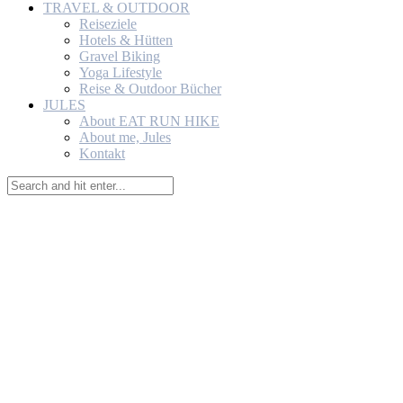
TRAVEL & OUTDOOR
Reiseziele
Hotels & Hütten
Gravel Biking
Yoga Lifestyle
Reise & Outdoor Bücher
JULES
About EAT RUN HIKE
About me, Jules
Kontakt