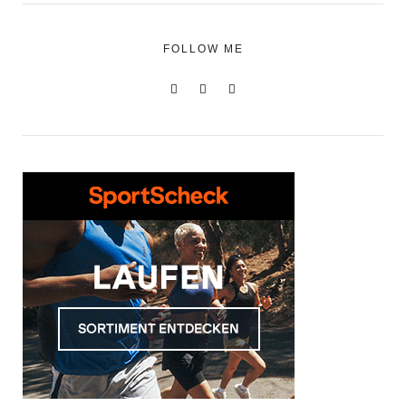
FOLLOW ME