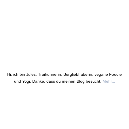
Hi, ich bin Jules. Trailrunnerin, Bergliebhaberin, vegane Foodie
und Yogi. Danke, dass du meinen Blog besucht.
Mehr...