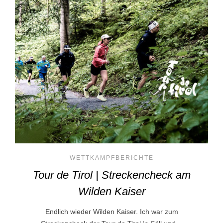
WETTKAMPFBERICHTE
Tour de Tirol | Streckencheck am
Wilden Kaiser
Endlich wieder Wilden Kaiser. Ich war zum