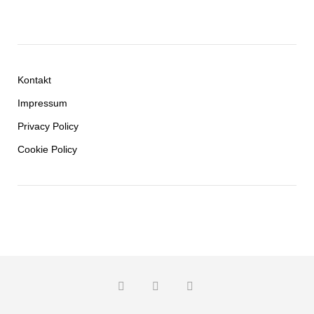
Kontakt
Impressum
Privacy Policy
Cookie Policy