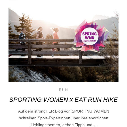
RUN
SPORTING WOMEN x EAT RUN HIKE
Auf dem strongHER Blog von SPORTING WOMEN
schreiben Sport-Expertinnen über ihre sportlichen
Lieblingsthemen, geben Tipps und…