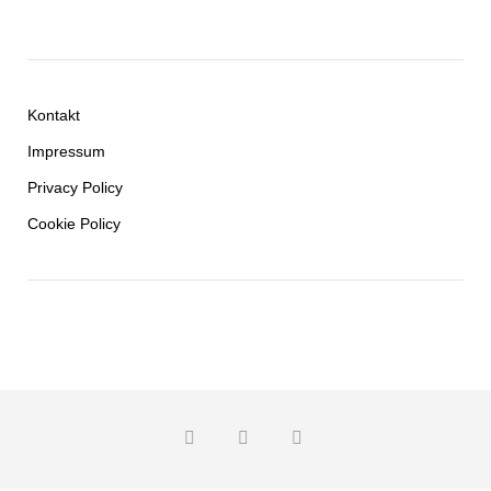
Kontakt
Impressum
Privacy Policy
Cookie Policy