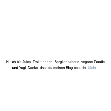
Hi, ich bin Jules. Trailrunnerin, Bergliebhaberin, vegane Foodie
und Yogi. Danke, dass du meinen Blog besucht.
Mehr...