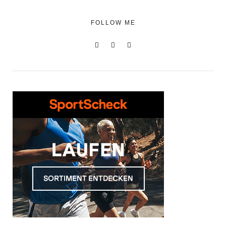
FOLLOW ME