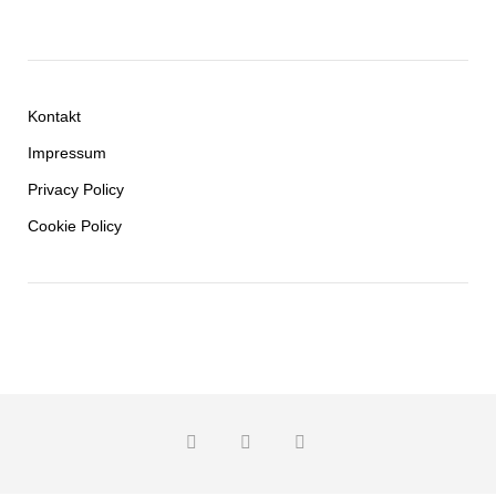
Kontakt
Impressum
Privacy Policy
Cookie Policy