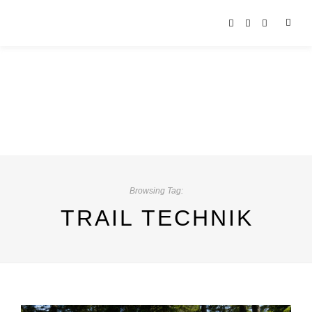
Browsing Tag:
TRAIL TECHNIK