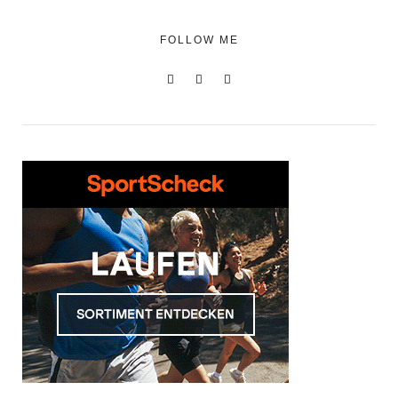
FOLLOW ME