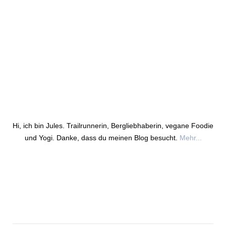
Hi, ich bin Jules. Trailrunnerin, Bergliebhaberin, vegane Foodie
und Yogi. Danke, dass du meinen Blog besucht.
Mehr...