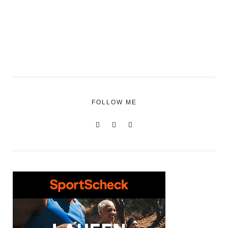
FOLLOW ME