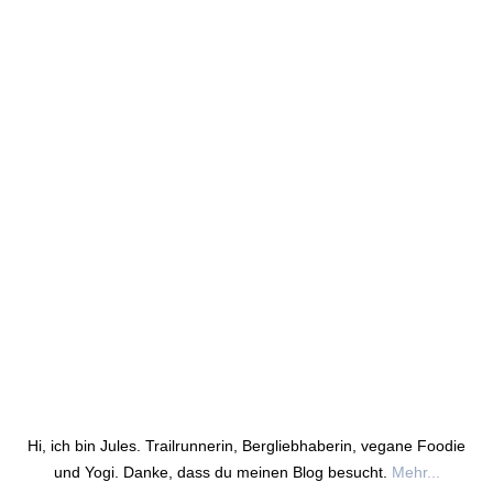
Hi, ich bin Jules. Trailrunnerin, Bergliebhaberin, vegane Foodie
und Yogi. Danke, dass du meinen Blog besucht.
Mehr...