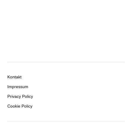
Kontakt
Impressum
Privacy Policy
Cookie Policy