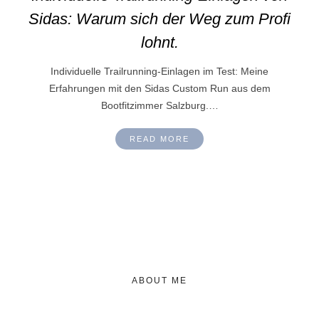
Sidas: Warum sich der Weg zum Profi
lohnt.
Individuelle Trailrunning-Einlagen im Test: Meine
Erfahrungen mit den Sidas Custom Run aus dem
Bootfitzimmer Salzburg.…
READ MORE
ABOUT ME