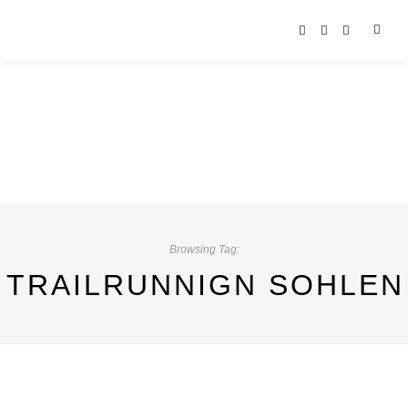
Browsing Tag:
TRAILRUNNIGN SOHLEN