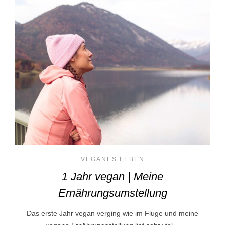
VEGANES LEBEN
1 Jahr vegan | Meine
Ernährungsumstellung
Das erste Jahr vegan verging wie im Fluge und meine