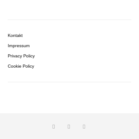
Kontakt
Impressum
Privacy Policy
Cookie Policy