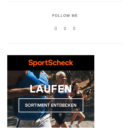
FOLLOW ME