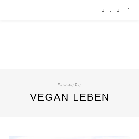
Browsing Tag:
VEGAN LEBEN