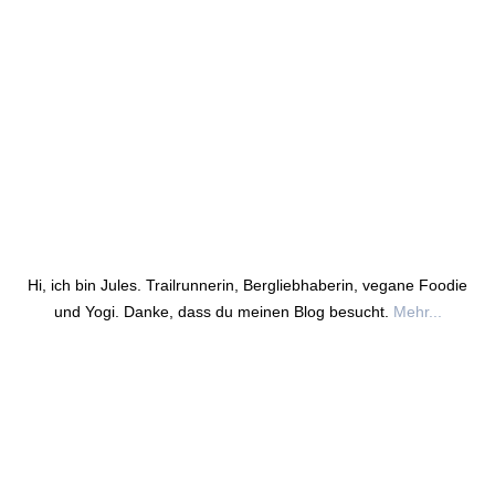
Hi, ich bin Jules. Trailrunnerin, Bergliebhaberin, vegane Foodie
und Yogi. Danke, dass du meinen Blog besucht.
Mehr...