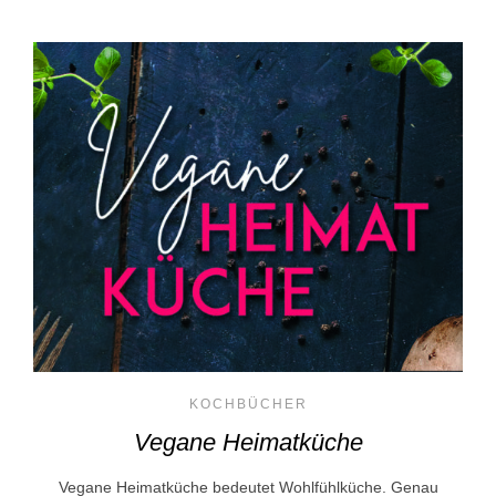
KOCHBÜCHER
Vegane Heimatküche
Vegane Heimatküche bedeutet Wohlfühlküche. Genau