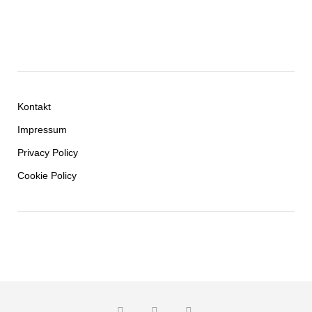
Kontakt
Impressum
Privacy Policy
Cookie Policy