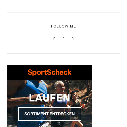
FOLLOW ME