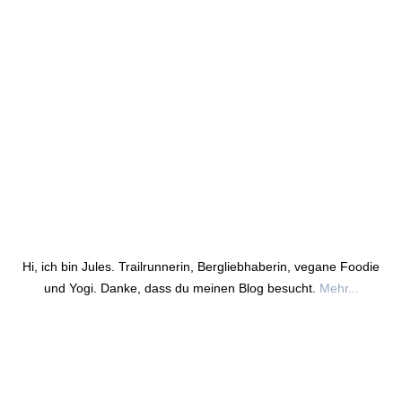
Hi, ich bin Jules. Trailrunnerin, Bergliebhaberin, vegane Foodie
und Yogi. Danke, dass du meinen Blog besucht.
Mehr...