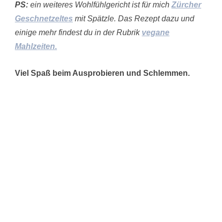
PS:
ein weiteres Wohlfühlgericht ist für mich
Zürcher
Geschnetzeltes
mit Spätzle. Das Rezept dazu und
einige mehr findest du in der Rubrik
vegane
Mahlzeiten.
Viel Spaß beim Ausprobieren und Schlemmen.