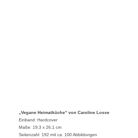
„
Vegane Heimatküche
“ von Caroline Losse
Einband: Hardcover
Maße: 19,3 x 26,1 cm
Seitenzahl: 192 mit ca. 100 Abbildungen