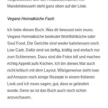
Mandelstreuseln steht ganz oben auf der Liste.
Vegane Heimatküche Fazit:
Ich liebe dieses Buch. Was dir bewusst sein muss:
Vegane Heimatküche bedeutet Wohlfühlküche oder
Soul Food. Die Gerichte sind weder kalorienarm noch
Low Carb. Dafür sind sie deftig, kräftig und einfach nur
zum Schlemmen. Dazu sind die Fotos toll und machen
richtig Appetit aufs Kochen. Ich bin dieses Mal auch
nicht kritisch mit dem Layout. Witzigerweise sieht man
auf Amazon noch einige Rezepte in einem früheren
Look und ich muss sagen, gut, dass er geändert
wurde. Denn so ist das Buch auch noch schön
anzuschauen.