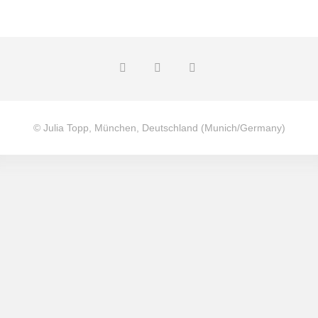
© Julia Topp, München, Deutschland (Munich/Germany)