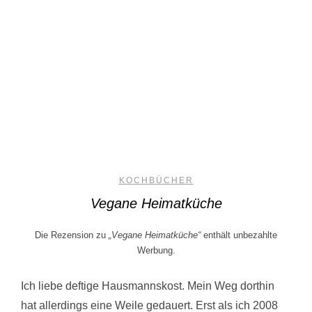
KOCHBÜCHER
Vegane Heimatküche
Die Rezension zu
„Vegane Heimatküche“
enthält unbezahlte
Werbung.
Ich liebe deftige Hausmannskost. Mein Weg dorthin
hat allerdings eine Weile gedauert. Erst als ich 2008