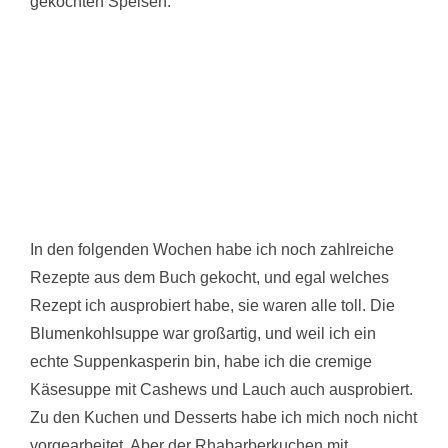
gekochten Speisen.
In den folgenden Wochen habe ich noch zahlreiche
Rezepte aus dem Buch gekocht, und egal welches
Rezept ich ausprobiert habe, sie waren alle toll. Die
Blumenkohlsuppe war großartig, und weil ich ein
echte Suppenkasperin bin, habe ich die cremige
Käsesuppe mit Cashews und Lauch auch ausprobiert.
Zu den Kuchen und Desserts habe ich mich noch nicht
vorgearbeitet. Aber der Rhabarberkuchen mit