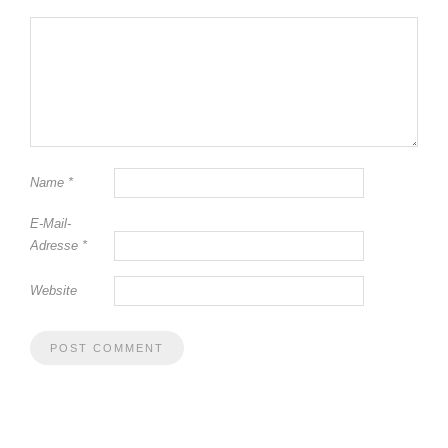
Name
*
E-Mail-
Adresse
*
Website