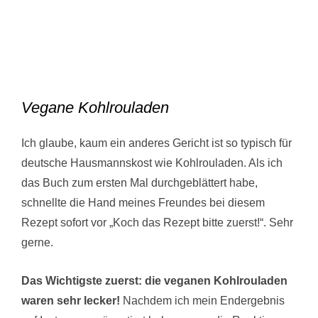
Vegane Kohlrouladen
Ich glaube, kaum ein anderes Gericht ist so typisch für
deutsche Hausmannskost wie Kohlrouladen. Als ich
das Buch zum ersten Mal durchgeblättert habe,
schnellte die Hand meines Freundes bei diesem
Rezept sofort vor „Koch das Rezept bitte zuerst!“. Sehr
gerne.
Das Wichtigste zuerst: die veganen Kohlrouladen
waren sehr lecker!
Nachdem ich mein Endergebnis