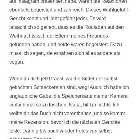
auf Instagram präsentiert habe, waren die Reaktionen
ebenfalls begeistert und zahlreich. Dieses Wohlgefühl-
Gericht kennt und liebt gefühlt jeder. Es wird
tatsächlich so geliebt, dass es die Rouladen auf den
Weihnachtstisch der Eltern meines Freundes
gefunden haben, und beide waren begeistert. Dazu
muss ich sagen, sie ernähren sich alles andere als
vegan.
Wenn du dich jetzt fragst, wo die Bilder der selbst
gekochten Schleckereien sind, weg! Auch ich habe ich
unglaubliche Gabe, die Speicherkarte meiner Kamera
einfach mal so zu löschen. Na ja, hilft ja nichts. Ich
wollte dir das Buch nicht vorenthalten, und so kommt
meine Rezension, bevor ich die nächsten Gerichte
teste. Dann gibts auch wieder Fotos von selbst