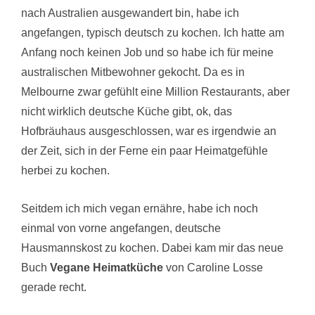
nach Australien ausgewandert bin, habe ich
angefangen, typisch deutsch zu kochen. Ich hatte am
Anfang noch keinen Job und so habe ich für meine
australischen Mitbewohner gekocht. Da es in
Melbourne zwar gefühlt eine Million Restaurants, aber
nicht wirklich deutsche Küche gibt, ok, das
Hofbräuhaus ausgeschlossen, war es irgendwie an
der Zeit, sich in der Ferne ein paar Heimatgefühle
herbei zu kochen.
Seitdem ich mich vegan ernähre, habe ich noch
einmal von vorne angefangen, deutsche
Hausmannskost zu kochen. Dabei kam mir das neue
Buch
Vegane Heimatküche
von Caroline Losse
gerade recht.