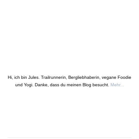
Hi, ich bin Jules. Trailrunnerin, Bergliebhaberin, vegane Foodie
und Yogi. Danke, dass du meinen Blog besucht.
Mehr...