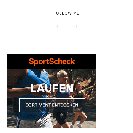
FOLLOW ME