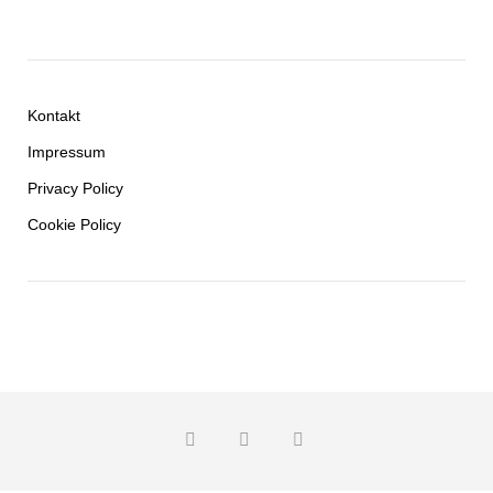
Kontakt
Impressum
Privacy Policy
Cookie Policy