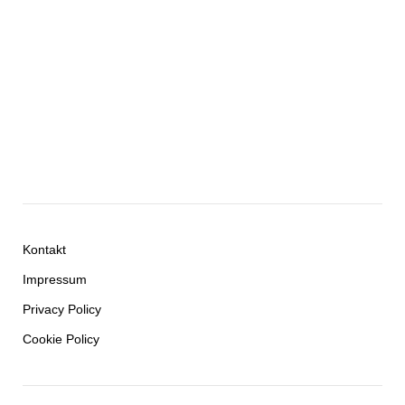
Kontakt
Impressum
Privacy Policy
Cookie Policy