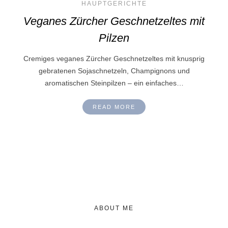
HAUPTGERICHTE
Veganes Zürcher Geschnetzeltes mit
Pilzen
Cremiges veganes Zürcher Geschnetzeltes mit knusprig
gebratenen Sojaschnetzeln, Champignons und
aromatischen Steinpilzen – ein einfaches…
READ MORE
ABOUT ME