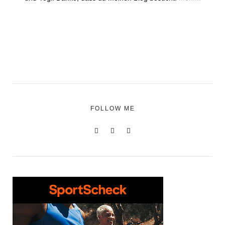
FOLLOW ME