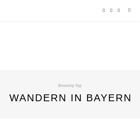
Browsing Tag:
WANDERN IN BAYERN