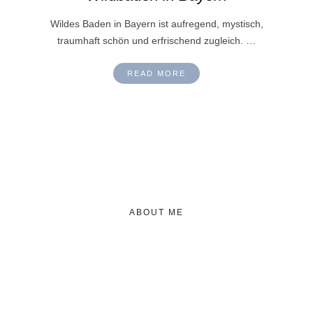
Wildes Baden in Bayern ist aufregend, mystisch,
traumhaft schön und erfrischend zugleich. …
READ MORE
ABOUT ME