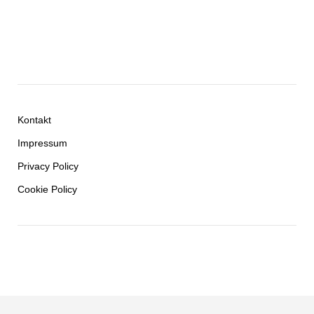
Kontakt
Impressum
Privacy Policy
Cookie Policy