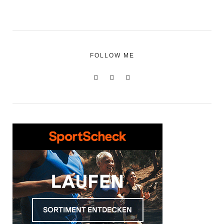
FOLLOW ME