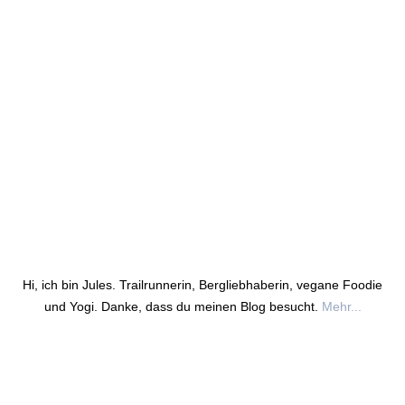
Hi, ich bin Jules. Trailrunnerin, Bergliebhaberin, vegane Foodie
und Yogi. Danke, dass du meinen Blog besucht.
Mehr...