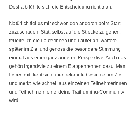
Deshalb fühlte sich die Entscheidung richtig an.
Natürlich fiel es mir schwer, den anderen beim Start
zuzuschauen. Statt selbst auf die Strecke zu gehen,
feuerte ich die Läuferinnen und Läufer an, wartete
später im Ziel und genoss die besondere Stimmung
einmal aus einer ganz anderen Perspektive. Auch das
gehört irgendwie zu einem Etappenrennen dazu. Man
fiebert mit, freut sich über bekannte Gesichter im Ziel
und merkt, wie schnell aus einzelnen Teilnehmerinnen
und Teilnehmern eine kleine Trailrunning-Community
wird.