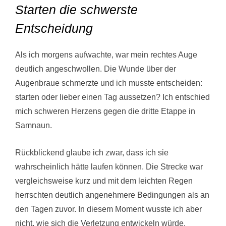
Starten die schwerste
Entscheidung
Als ich morgens aufwachte, war mein rechtes Auge
deutlich angeschwollen. Die Wunde über der
Augenbraue schmerzte und ich musste entscheiden:
starten oder lieber einen Tag aussetzen? Ich entschied
mich schweren Herzens gegen die dritte Etappe in
Samnaun.
Rückblickend glaube ich zwar, dass ich sie
wahrscheinlich hätte laufen können. Die Strecke war
vergleichsweise kurz und mit dem leichten Regen
herrschten deutlich angenehmere Bedingungen als an
den Tagen zuvor. In diesem Moment wusste ich aber
nicht, wie sich die Verletzung entwickeln würde.