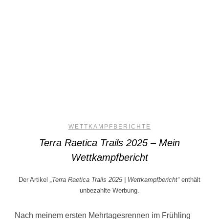
WETTKAMPFBERICHTE
Terra Raetica Trails 2025 – Mein
Wettkampfbericht
Der Artikel
„Terra Raetica Trails 2025 | Wettkampfbericht“
enthält
unbezahlte Werbung.
Nach meinem ersten Mehrtagesrennen im Frühling