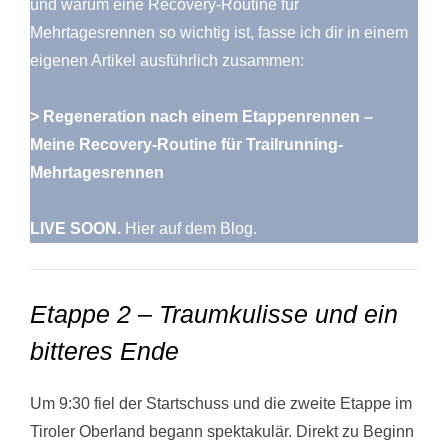
und warum eine Recovery-Routine für
Mehrtagesrennen so wichtig ist, fasse ich dir in einem
eigenen Artikel ausführlich zusammen:
>
Regeneration nach einem Etappenrennen –
Meine Recovery-Routine für Trailrunning-
Mehrtagesrennen
LIVE SOON.
Hier auf dem Blog.
Etappe 2 – Traumkulisse und ein
bitteres Ende
Um 9:30 fiel der Startschuss und die zweite Etappe im
Tiroler Oberland begann spektakulär. Direkt zu Beginn