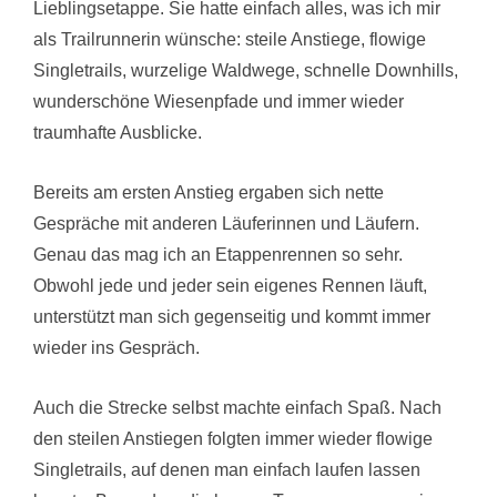
Lieblingsetappe. Sie hatte einfach alles, was ich mir
als Trailrunnerin wünsche: steile Anstiege, flowige
Singletrails, wurzelige Waldwege, schnelle Downhills,
wunderschöne Wiesenpfade und immer wieder
traumhafte Ausblicke.
Bereits am ersten Anstieg ergaben sich nette
Gespräche mit anderen Läuferinnen und Läufern.
Genau das mag ich an Etappenrennen so sehr.
Obwohl jede und jeder sein eigenes Rennen läuft,
unterstützt man sich gegenseitig und kommt immer
wieder ins Gespräch.
Auch die Strecke selbst machte einfach Spaß. Nach
den steilen Anstiegen folgten immer wieder flowige
Singletrails, auf denen man einfach laufen lassen