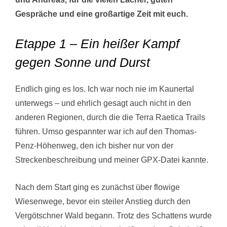
Gespräche und eine großartige Zeit mit euch.
Etappe 1 – Ein heißer Kampf
gegen Sonne und Durst
Endlich ging es los. Ich war noch nie im Kaunertal
unterwegs – und ehrlich gesagt auch nicht in den
anderen Regionen, durch die die Terra Raetica Trails
führen. Umso gespannter war ich auf den Thomas-
Penz-Höhenweg, den ich bisher nur von der
Streckenbeschreibung und meiner GPX-Datei kannte.
Nach dem Start ging es zunächst über flowige
Wiesenwege, bevor ein steiler Anstieg durch den
Vergötschner Wald begann. Trotz des Schattens wurde