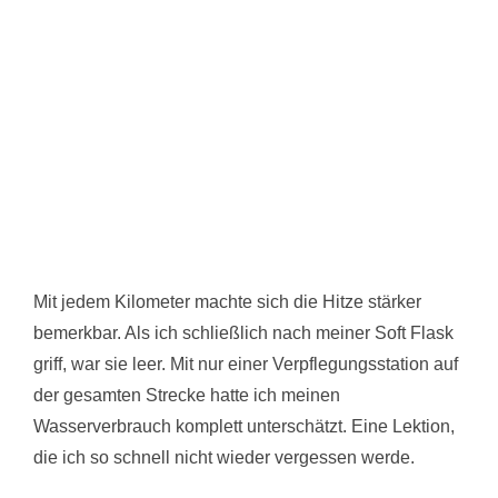
Mit jedem Kilometer machte sich die Hitze stärker
bemerkbar. Als ich schließlich nach meiner Soft Flask
griff, war sie leer. Mit nur einer Verpflegungsstation auf
der gesamten Strecke hatte ich meinen
Wasserverbrauch komplett unterschätzt. Eine Lektion,
die ich so schnell nicht wieder vergessen werde.