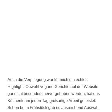
Auch die Verpflegung war für mich ein echtes
Highlight. Obwohl vegane Gerichte auf der Website
gar nicht besonders hervorgehoben werden, hat das
Küchenteam jeden Tag großartige Arbeit geleistet.
Schon beim Frühstück gab es ausreichend Auswahl