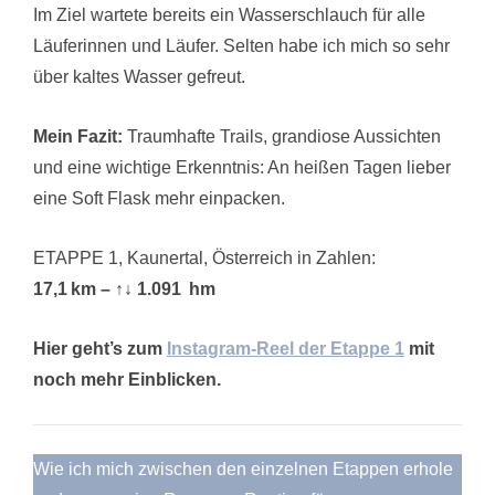
Im Ziel wartete bereits ein Wasserschlauch für alle
Läuferinnen und Läufer. Selten habe ich mich so sehr
über kaltes Wasser gefreut.
Mein Fazit:
Traumhafte Trails, grandiose Aussichten
und eine wichtige Erkenntnis: An heißen Tagen lieber
eine Soft Flask mehr einpacken.
ETAPPE 1, Kaunertal, Österreich in Zahlen:
17,1 km – ↑↓ 1.091 hm
Hier geht’s zum
Instagram-Reel der Etappe 1
mit
noch mehr Einblicken.
Wie ich mich zwischen den einzelnen Etappen erhole