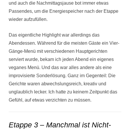
und auch die Nachmittagsjause bot immer etwas
Passendes, um die Energiespeicher nach der Etappe
wieder aufzufüllen.
Das eigentliche Highlight war allerdings das
Abendessen. Während für die meisten Gäste ein Vier-
Gänge-Menü mit verschiedenen Hauptgerichten
serviert wurde, bekam ich jeden Abend ein eigenes
veganes Menü. Und das war alles andere als eine
improvisierte Sonderlösung. Ganz im Gegenteil: Die
Gerichte waren abwechslungsreich, kreativ und
unglaublich lecker. Ich hatte zu keinem Zeitpunkt das
Gefühl, auf etwas verzichten zu müssen.
Etappe 3 – Manchmal ist Nicht-