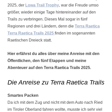
2025, der
Lowa Trail Trophy
, war die Freude umso
größer, wieder einige Tage hintereinander auf den
Trails zu verbringen. Dieses Mal sogar in fünf
Regionen und drei Ländern, denn die
Terra Raetica
Terra Raetica Trails 2025
finden im sogenannten
Raetischen Dreieck statt.
Hier erfährst du alles über meine Anreise mit den
Öffentlichen, den fünf Etappen und meine
Abenteuer auf den Terra Raetica Trails 2025.
Die Anreise zu Terra Raetica Trails
Smartes Packen
Da ich mit dem Zug und nicht mit dem Auto nach Ried
im Tiroler Oberland fahren wollte, musste ich sehr viel