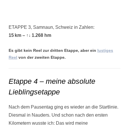
ETAPPE 3, Samnaun, Schweiz in Zahlen:
15 km – ↑
↓
1.268 hm
Es gibt kein Reel zur dritten Etappe, aber ein
lustiges
Reel
von der zweiten Etappe.
Etappe 4 – meine absolute
Lieblingsetappe
Nach dem Pausentag ging es wieder an die Startlinie.
Diesmal in Nauders. Und schon nach den ersten
Kilometern wusste ich: Das wird meine