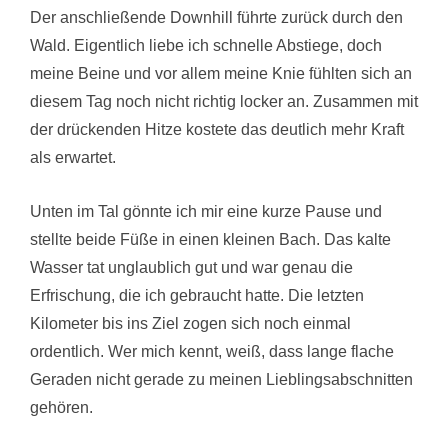
Der anschließende Downhill führte zurück durch den
Wald. Eigentlich liebe ich schnelle Abstiege, doch
meine Beine und vor allem meine Knie fühlten sich an
diesem Tag noch nicht richtig locker an. Zusammen mit
der drückenden Hitze kostete das deutlich mehr Kraft
als erwartet.
Unten im Tal gönnte ich mir eine kurze Pause und
stellte beide Füße in einen kleinen Bach. Das kalte
Wasser tat unglaublich gut und war genau die
Erfrischung, die ich gebraucht hatte. Die letzten
Kilometer bis ins Ziel zogen sich noch einmal
ordentlich. Wer mich kennt, weiß, dass lange flache
Geraden nicht gerade zu meinen Lieblingsabschnitten
gehören.