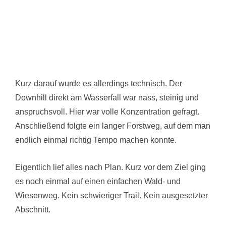
Kurz darauf wurde es allerdings technisch. Der
Downhill direkt am Wasserfall war nass, steinig und
anspruchsvoll. Hier war volle Konzentration gefragt.
Anschließend folgte ein langer Forstweg, auf dem man
endlich einmal richtig Tempo machen konnte.
Eigentlich lief alles nach Plan. Kurz vor dem Ziel ging
es noch einmal auf einen einfachen Wald- und
Wiesenweg. Kein schwieriger Trail. Kein ausgesetzter
Abschnitt.