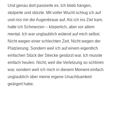
Und genau dort passierte es. Ich blieb hängen,
stolperte und stürzte. Mit voller Wucht schlug ich auf
und riss mir die Augenbraue auf. Als ich ins Ziel kam,
hatte ich Schmerzen – körperlich, aber vor allem
mental. Ich war unglaublich wütend auf mich selbst.
Nicht wegen einer schlechten Zeit. Nicht wegen der
Platzierung. Sondern weil ich auf einem eigentlich
einfachen Stück der Strecke gestürzt war. Ich musste
einfach heulen. Nicht, weil die Verletzung so schlimm
war, sondern weil ich mich in diesem Moment einfach
unglaublich über meine eigene Unachtsamkeit
geärgert habe.