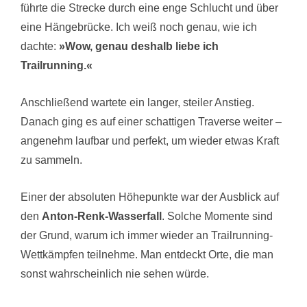
führte die Strecke durch eine enge Schlucht und über
eine Hängebrücke. Ich weiß noch genau, wie ich
dachte:
»Wow, genau deshalb liebe ich
Trailrunning.«
Anschließend wartete ein langer, steiler Anstieg.
Danach ging es auf einer schattigen Traverse weiter –
angenehm laufbar und perfekt, um wieder etwas Kraft
zu sammeln.
Einer der absoluten Höhepunkte war der Ausblick auf
den
Anton-Renk-Wasserfall
. Solche Momente sind
der Grund, warum ich immer wieder an Trailrunning-
Wettkämpfen teilnehme. Man entdeckt Orte, die man
sonst wahrscheinlich nie sehen würde.