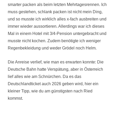
smarter packen als beim letzten Mehrtagesrennen. Ich
muss gestehen, schlank packen ist nicht mein Ding,
und so musste ich wirklich alles x-fach ausbreiten und
immer wieder aussortieren. Allerdings war ich dieses
Mal in einem Hotel mit 3/4-Pension untergebracht und
musste nicht kochen. Zudem benötigte ich weniger
Regenbekleidung und weder Grödel noch Helm.
Die Anreise verlief, wie man es erwarten konnte: Die
Deutsche Bahn hatte Verspätung, aber in Österreich
lief alles wie am Schnürchen. Da es das
Deutschlandticket auch 2026 geben wird, hier ein
kleiner Tipp, wie du am günstigsten nach Ried
kommst.