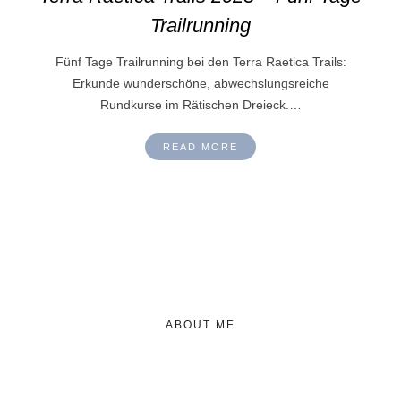
Trailrunning
Fünf Tage Trailrunning bei den Terra Raetica Trails:
Erkunde wunderschöne, abwechslungsreiche
Rundkurse im Rätischen Dreieck.…
READ MORE
ABOUT ME