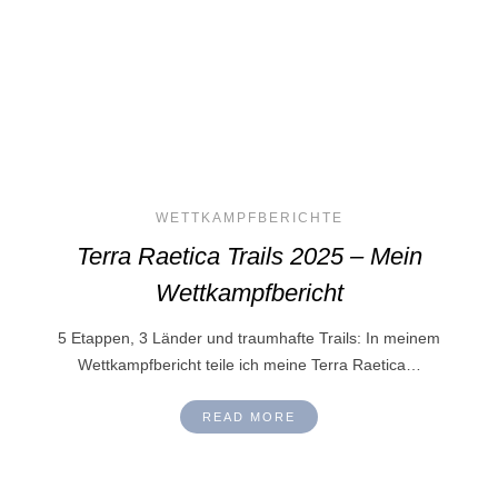
WETTKAMPFBERICHTE
Terra Raetica Trails 2025 – Mein
Wettkampfbericht
5 Etappen, 3 Länder und traumhafte Trails: In meinem
Wettkampfbericht teile ich meine Terra Raetica…
READ MORE