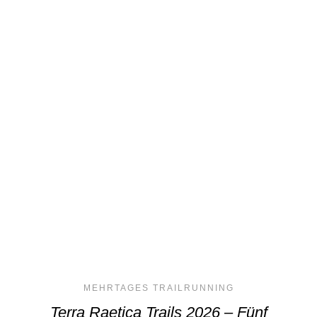
MEHRTAGES TRAILRUNNING
Terra Raetica Trails 2026 – Fünf