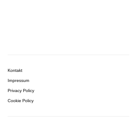
Kontakt
Impressum
Privacy Policy
Cookie Policy