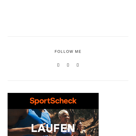
FOLLOW ME