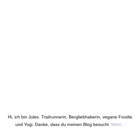
Hi, ich bin Jules. Trailrunnerin, Bergliebhaberin, vegane Foodie
und Yogi. Danke, dass du meinen Blog besucht.
Mehr...