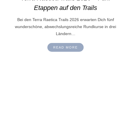
Etappen auf den Trails
Bei den Terra Raetica Trails 2026 erwarten Dich fünf
wunderschöne, abwechslungsreiche Rundkurse in drei
Ländern…
READ MORE