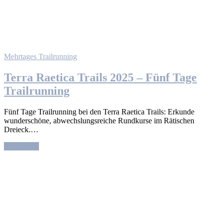
Mehrtages Trailrunning
Terra Raetica Trails 2025 – Fünf Tage
Trailrunning
Fünf Tage Trailrunning bei den Terra Raetica Trails: Erkunde
wunderschöne, abwechslungsreiche Rundkurse im Rätischen
Dreieck.…
Read More