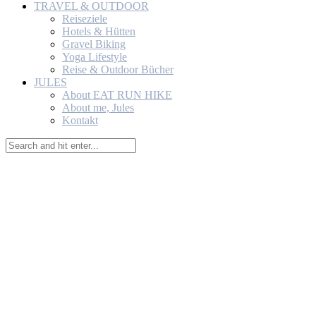
TRAVEL & OUTDOOR
Reiseziele
Hotels & Hütten
Gravel Biking
Yoga Lifestyle
Reise & Outdoor Bücher
JULES
About EAT RUN HIKE
About me, Jules
Kontakt