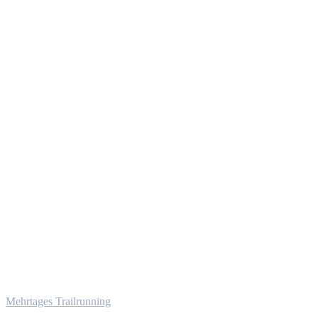
Mehrtages Trailrunning