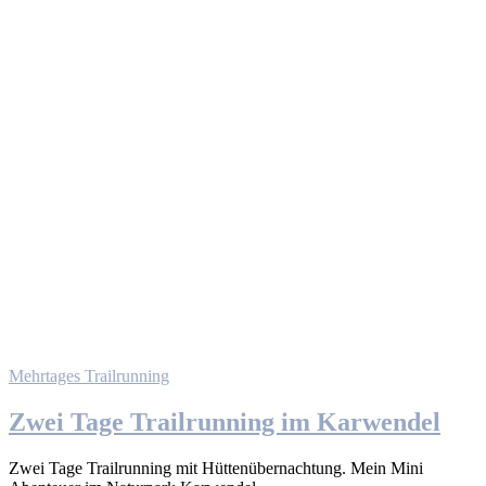
Mehrtages Trailrunning
Zwei Tage Trailrunning im Karwendel
Zwei Tage Trailrunning mit Hüttenübernachtung. Mein Mini