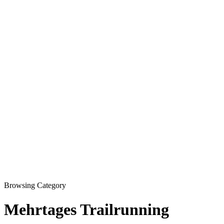
Browsing Category
Mehrtages Trailrunning