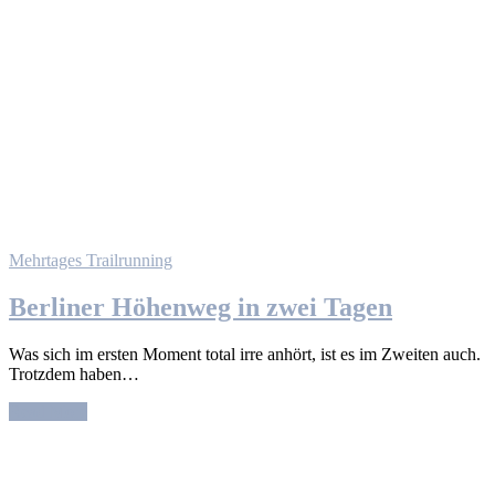
Mehrtages Trailrunning
Berliner Höhenweg in zwei Tagen
Was sich im ersten Moment total irre anhört, ist es im Zweiten auch.
Trotzdem haben…
Read More