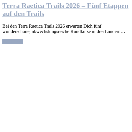
Terra Raetica Trails 2026 – Fünf Etappen
auf den Trails
Bei den Terra Raetica Trails 2026 erwarten Dich fünf
wunderschöne, abwechslungsreiche Rundkurse in drei Ländern…
Read More