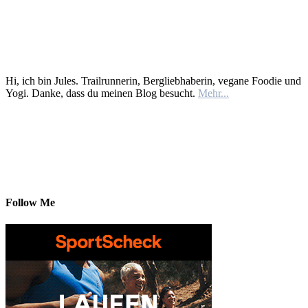
Hi, ich bin Jules. Trailrunnerin, Bergliebhaberin, vegane Foodie und
Yogi. Danke, dass du meinen Blog besucht.
Mehr...
Follow Me