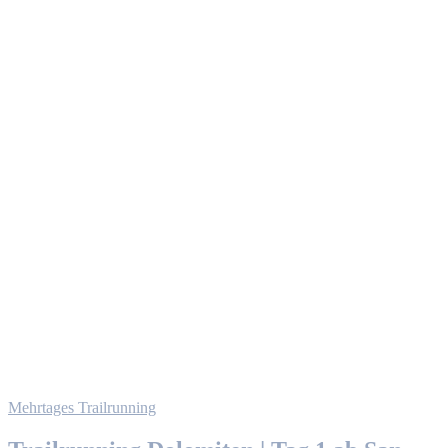
Mehrtages Trailrunning