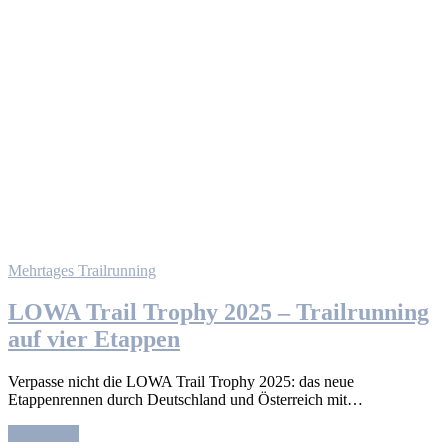
Mehrtages Trailrunning
LOWA Trail Trophy 2025 – Trailrunning
auf vier Etappen
Verpasse nicht die LOWA Trail Trophy 2025: das neue
Etappenrennen durch Deutschland und Österreich mit…
Read More