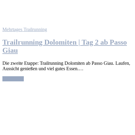
Mehrtages Trailrunning
Trailrunning Dolomiten | Tag 2 ab Passo
Giau
Die zweite Etappe: Trailrunning Dolomiten ab Passo Giau. Laufen,
Aussicht genießen und viel gutes Essen.…
Read More