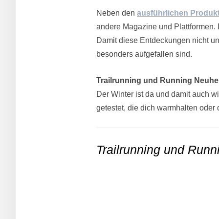
Neben den
ausführlichen Produkt
andere Magazine und Plattformen. D
Damit diese Entdeckungen nicht un
besonders aufgefallen sind.
Trailrunning und Running Neuhei
Der Winter ist da und damit auch wi
getestet, die dich warmhalten oder 
Trailrunning und Runn