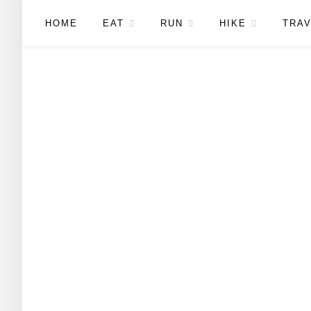
HOME
EAT
RUN
HIKE
TRAV