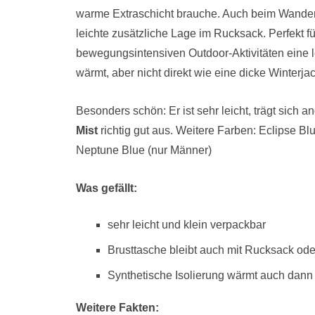
warme Extraschicht brauche. Auch beim Wandern 
leichte zusätzliche Lage im Rucksack. Perfekt für
bewegungsintensiven Outdoor-Aktivitäten eine le
wärmt, aber nicht direkt wie eine dicke Winterjac
Besonders schön: Er ist sehr leicht, trägt sich
Mist
richtig gut aus. Weitere Farben: Eclipse B
Neptune Blue (nur Männer)
Was gefällt:
sehr leicht und klein verpackbar
Brusttasche bleibt auch mit Rucksack ode
Synthetische Isolierung wärmt auch dann
Weitere Fakten: