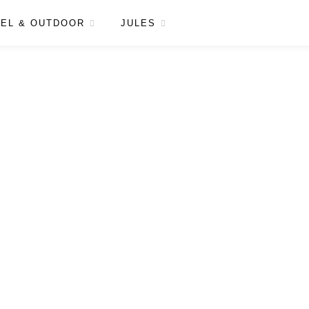
EL & OUTDOOR
JULES