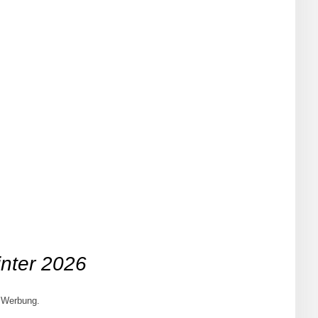
inter 2026
 Werbung.