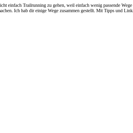
 nicht einfach Trailrunning zu gehen, weil einfach wenig passende Weg
achen. Ich hab dir einige Wege zusammen gestellt. Mit Tipps und Link