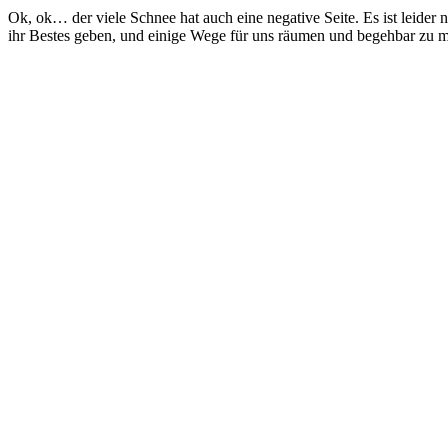
Ok, ok… der viele Schnee hat auch eine negative Seite. Es ist leider
ihr Bestes geben, und einige Wege für uns räumen und begehbar zu m