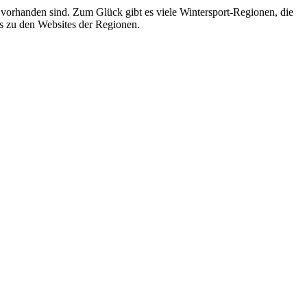
e vorhanden sind. Zum Glück gibt es viele Wintersport-Regionen, die
s zu den Websites der Regionen.