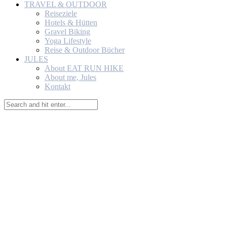
TRAVEL & OUTDOOR
Reiseziele
Hotels & Hütten
Gravel Biking
Yoga Lifestyle
Reise & Outdoor Bücher
JULES
About EAT RUN HIKE
About me, Jules
Kontakt