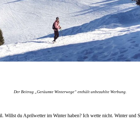
Der Beitrag „Geräumte Winterwege“ enthält unbezahlte Werbung
.
. Willst du Aprilwetter im Winter
haben
? Ich
wette
nicht
. Winter und