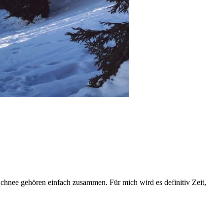
 Schnee gehören
einfach
zusammen
. Für mich wird es definitiv Zeit,