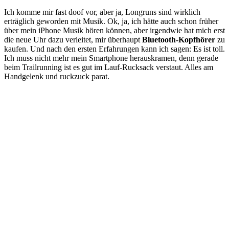
Ich komme mir fast doof vor, aber ja, Longruns sind wirklich
erträglich geworden mit Musik. Ok, ja, ich hätte auch schon früher
über mein iPhone Musik hören können, aber irgendwie hat mich erst
die neue Uhr dazu verleitet, mir überhaupt
Bluetooth-Kopfhörer
zu
kaufen. Und nach den ersten Erfahrungen kann ich sagen: Es ist toll.
Ich muss nicht mehr mein Smartphone herauskramen, denn gerade
beim Trailrunning ist es gut im Lauf-Rucksack verstaut. Alles am
Handgelenk und ruckzuck parat.