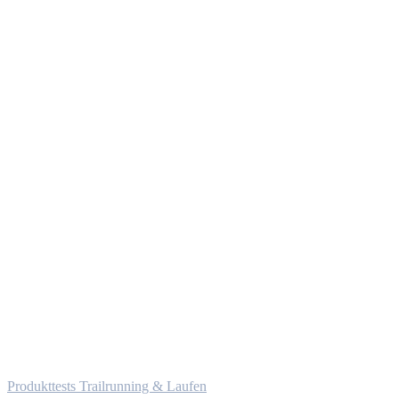
Produkttests Trailrunning & Laufen