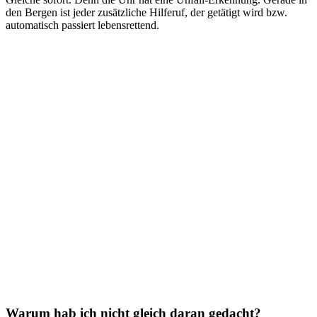
den Bergen ist jeder zusätzliche Hilferuf, der getätigt wird bzw.
automatisch passiert lebensrettend.
Warum hab ich nicht gleich daran gedacht?