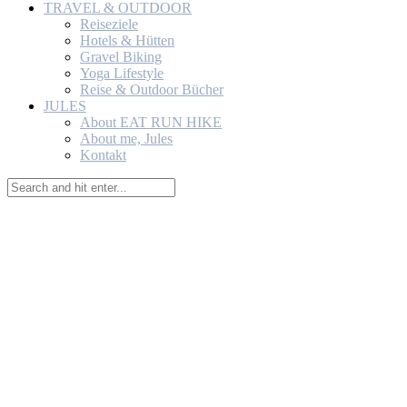
TRAVEL & OUTDOOR
Reiseziele
Hotels & Hütten
Gravel Biking
Yoga Lifestyle
Reise & Outdoor Bücher
JULES
About EAT RUN HIKE
About me, Jules
Kontakt