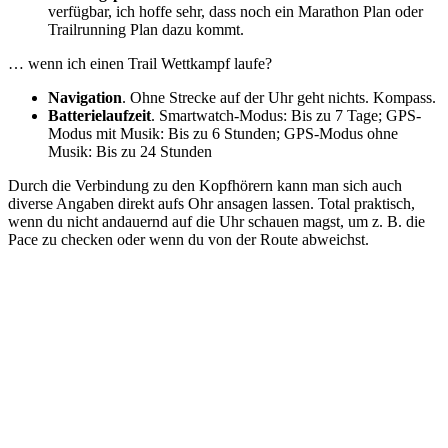
verfügbar, ich hoffe sehr, dass noch ein Marathon Plan oder
Trailrunning Plan dazu kommt.
… wenn ich einen Trail Wettkampf laufe?
Navigation
. Ohne Strecke auf der Uhr geht nichts. Kompass.
Batterielaufzeit
. Smartwatch-Modus: Bis zu 7 Tage; GPS-
Modus mit Musik: Bis zu 6 Stunden; GPS-Modus ohne
Musik: Bis zu 24 Stunden
Durch die Verbindung zu den Kopfhörern kann man sich auch
diverse Angaben direkt aufs Ohr ansagen lassen. Total praktisch,
wenn du nicht andauernd auf die Uhr schauen magst, um z. B. die
Pace zu checken oder wenn du von der Route abweichst.