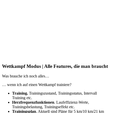
Wettkampf Modus | Alle Features, die man braucht
Was brauche ich noch alles…
… wenn ich auf einen Wettkampf trainiere?
Training.
Trainingszustand, Trainingsstatus, Intervall
Training etc.
Herzfrequenzfunktionen
. Laufeffizienz-Werte,
Trainingsbelastung, Trainingseffekt etc.
Trainingsplan
. Aktuell sind Pläne für 5 km/10 km/21 km