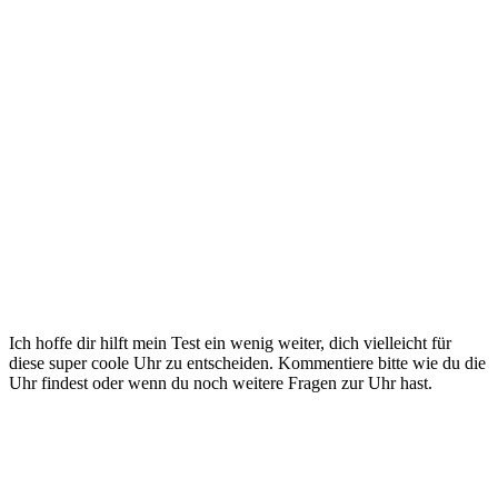
Ich hoffe dir hilft mein Test ein wenig weiter, dich vielleicht für
diese super coole Uhr zu entscheiden. Kommentiere bitte wie du die
Uhr findest oder wenn du noch weitere Fragen zur Uhr hast.