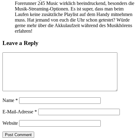
Forerunner 245 Music wirklich beeindruckend, besonders die
Musik-Streaming-Optionen. Es ist super, dass man beim
Laufen keine zusätzliche Playlist auf dem Handy mitnehmen
muss. Hat jemand von euch die Uhr schon getestet? Würde
gerne mehr über die Akkulaufzeit während des Musikhörens
erfahren!
Leave a Reply
Name
*
E-Mail-Adresse
*
Website