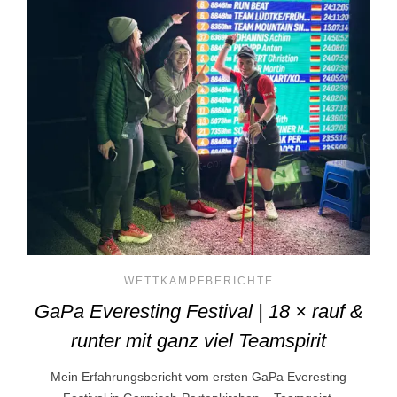
WETTKAMPFBERICHTE
GaPa Everesting Festival | 18 × rauf &
runter mit ganz viel Teamspirit
Mein Erfahrungsbericht vom ersten GaPa Everesting