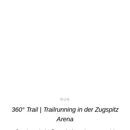
RUN
360° Trail | Trailrunning in der Zugspitz
Arena