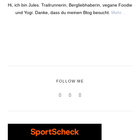
Hi, ich bin Jules. Trailrunnerin, Bergliebhaberin, vegane Foodie
und Yogi. Danke, dass du meinen Blog besucht.
Mehr...
FOLLOW ME