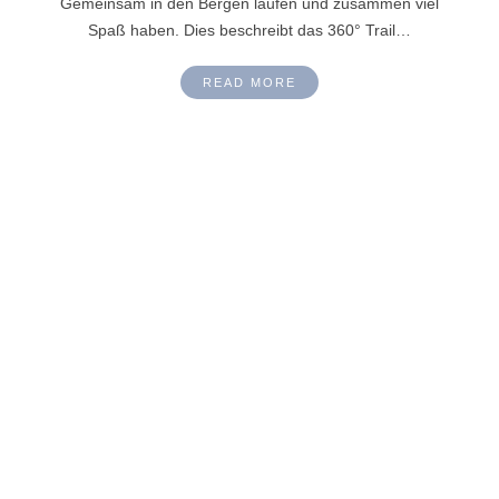
Gemeinsam in den Bergen laufen und zusammen viel
Spaß haben. Dies beschreibt das 360° Trail…
READ MORE