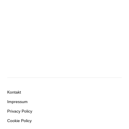
Kontakt
Impressum
Privacy Policy
Cookie Policy