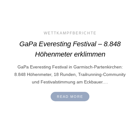
WETTKAMPFBERICHTE
GaPa Everesting Festival – 8.848
Höhenmeter erklimmen
GaPa Everesting Festival in Garmisch-Partenkirchen:
8.848 Höhenmeter, 18 Runden, Trailrunning-Community
und Festivalstimmung am Eckbauer.…
READ MORE