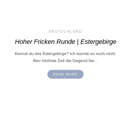
DEUTSCHLAND
Hoher Fricken Runde | Estergebirge
Kennst du das Estergebirge? Ich kannte es noch nicht.
Also höchste Zeit die Gegend bei…
READ MORE