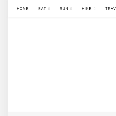
HOME
EAT
RUN
HIKE
TRAV