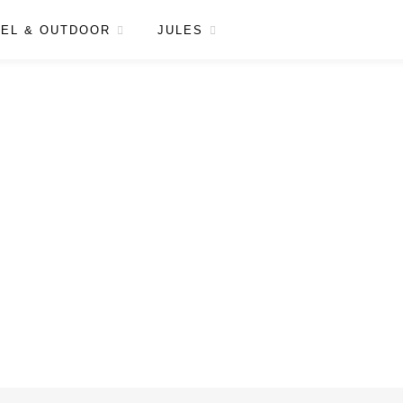
EL & OUTDOOR
JULES