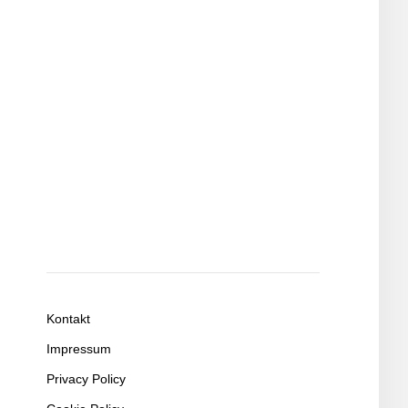
Kontakt
Impressum
Privacy Policy