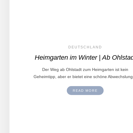
DEUTSCHLAND
Heimgarten im Winter | Ab Ohlstad
Der Weg ab Ohlstadt zum Heimgarten ist kein
Geheimtipp, aber er bietet eine schöne Abwechslun
READ MORE