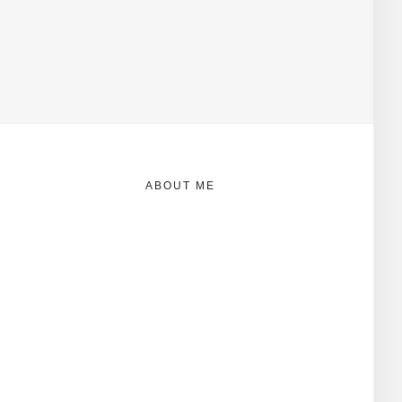
ABOUT ME