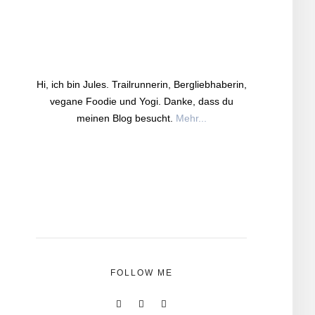
Hi, ich bin Jules. Trailrunnerin, Bergliebhaberin,
vegane Foodie und Yogi. Danke, dass du
meinen Blog besucht.
Mehr...
FOLLOW ME