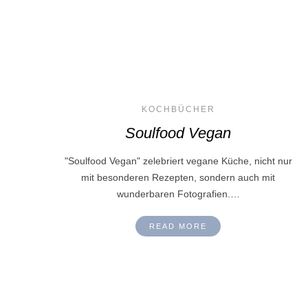
KOCHBÜCHER
Soulfood Vegan
"Soulfood Vegan" zelebriert vegane Küche, nicht nur
mit besonderen Rezepten, sondern auch mit
wunderbaren Fotografien.…
READ MORE