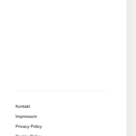
Kontakt
Impressum
Privacy Policy