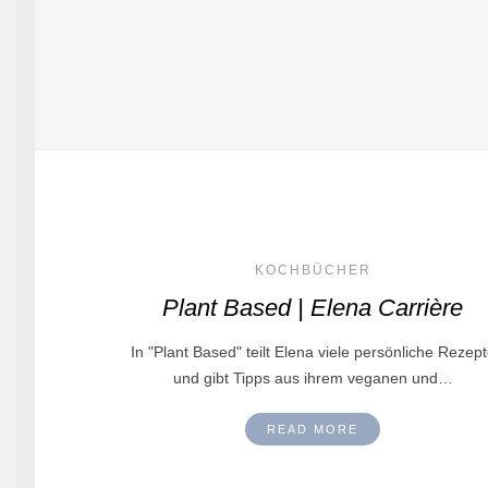
KOCHBÜCHER
Plant Based | Elena Carrière
In "Plant Based" teilt Elena viele persönliche Rezep
und gibt Tipps aus ihrem veganen und…
READ MORE