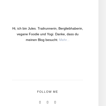
Hi, ich bin Jules. Trailrunnerin, Bergliebhaberin,
vegane Foodie und Yogi. Danke, dass du
meinen Blog besucht.
Mehr...
FOLLOW ME