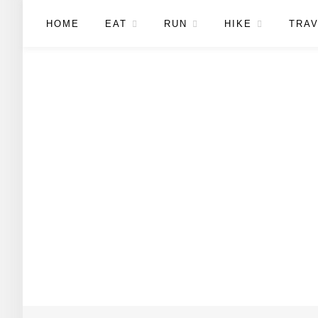
HOME
EAT
RUN
HIKE
TRAV