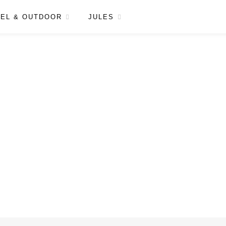
EL & OUTDOOR
JULES