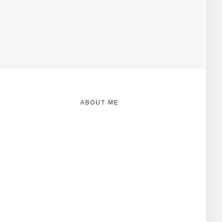
ABOUT ME