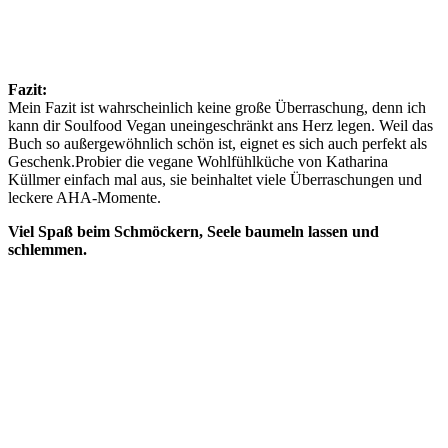
Fazit:
Mein Fazit ist wahrscheinlich keine große Überraschung, denn ich
kann dir Soulfood Vegan uneingeschränkt ans Herz legen. Weil das
Buch so außergewöhnlich schön ist, eignet es sich auch perfekt als
Geschenk.
Probier die vegane Wohlfühlküche von Katharina
Küllmer einfach mal aus, sie beinhaltet viele Überraschungen und
leckere AHA-Momente.
Viel Spaß beim Schmöckern, Seele baumeln lassen und
schlemmen.