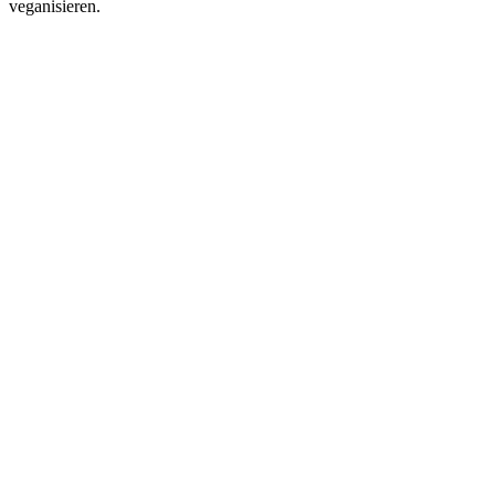
veganisieren.