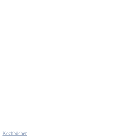
Kochbücher