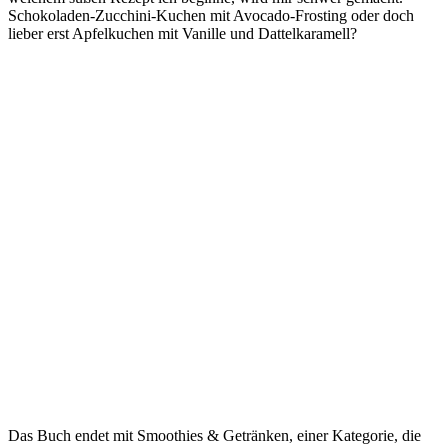
Schokoladen-Zucchini-Kuchen mit Avocado-Frosting oder doch
lieber erst Apfelkuchen mit Vanille und Dattelkaramell?
Das Buch endet mit Smoothies & Getränken, einer Kategorie, die