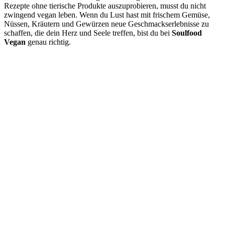
Rezepte ohne tierische Produkte auszuprobieren, musst du nicht
zwingend vegan leben. Wenn du Lust hast mit frischem Gemüse,
Nüssen, Kräutern und Gewürzen neue Geschmackserlebnisse zu
schaffen, die dein Herz und Seele treffen, bist du bei
Soulfood
Vegan
genau richtig.