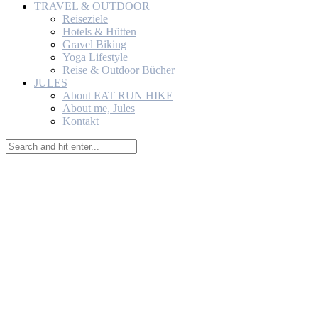
TRAVEL & OUTDOOR
Reiseziele
Hotels & Hütten
Gravel Biking
Yoga Lifestyle
Reise & Outdoor Bücher
JULES
About EAT RUN HIKE
About me, Jules
Kontakt